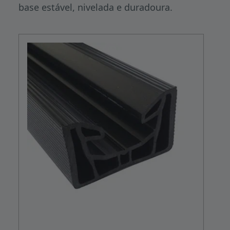
base estável, nivelada e duradoura.