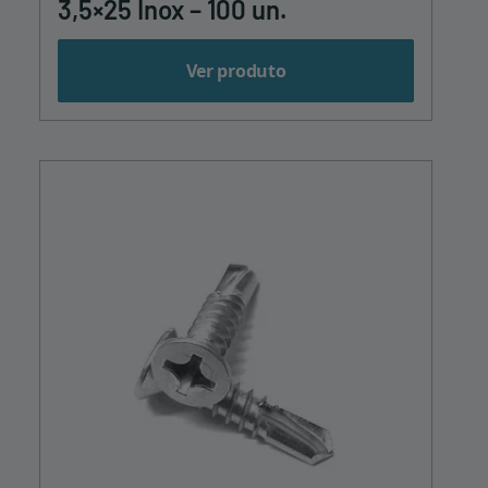
3,5×25 Inox – 100 un.
Ver produto