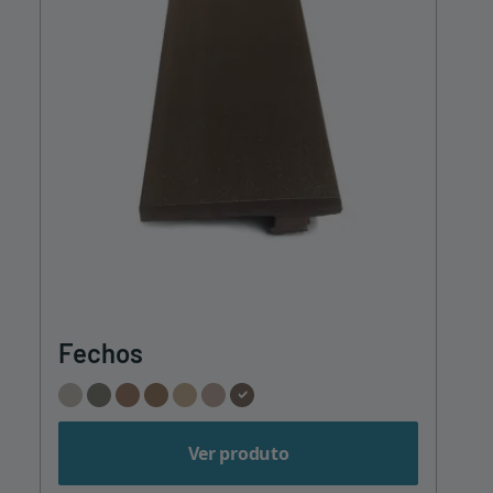
Fechos
Ver produto