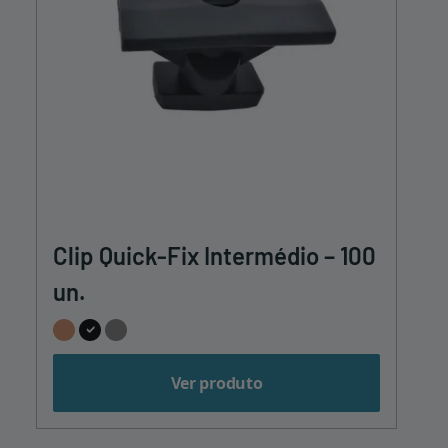
Clip Quick-Fix Intermédio – 100
un.
Ver produto