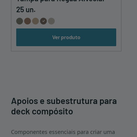
25 un.
Ver produto
Apoios e subestrutura para
deck compósito
Componentes essenciais para criar uma