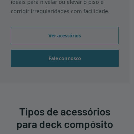
ideais para nivelar ou elevar o piso e
corrigir irregularidades com facilidade.
Ver acessórios
Fale connosco
Tipos de acessórios
para deck compósito