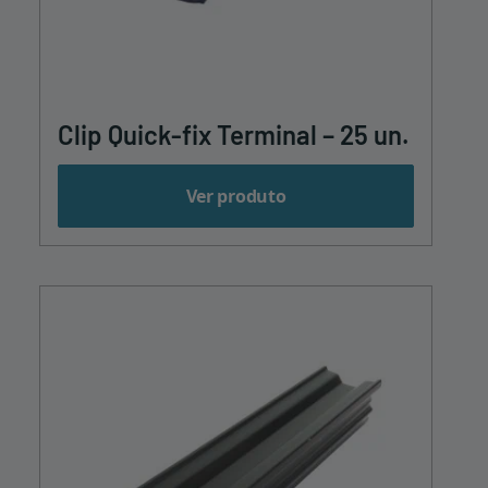
Clip Quick-fix Terminal – 25 un.
Ver produto