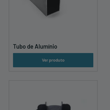
Tubo de Alumínio
Ver produto