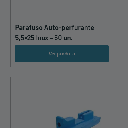
Parafuso Auto-perfurante
5,5×25 Inox – 50 un.
Ver produto