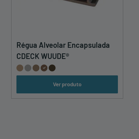
Régua Alveolar Encapsulada
CDECK WUUDE®
Ver produto