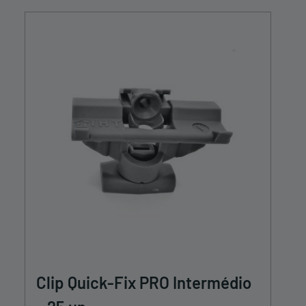
Clip Quick-Fix PRO Intermédio