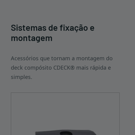
Sistemas de fixação e
montagem
Acessórios que tornam a montagem do
deck compósito CDECK® mais rápida e
simples.