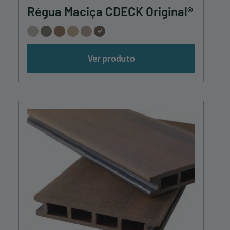
Régua Maciça CDECK Original®
Ver produto