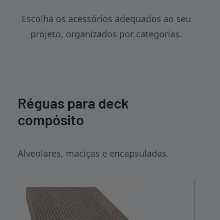
Escolha os acessórios adequados ao seu
projeto, organizados por categorias.
Réguas para deck
compósito
Alveolares, maciças e encapsuladas.