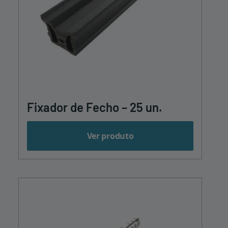
Fixador de Fecho – 25 un.
Ver produto