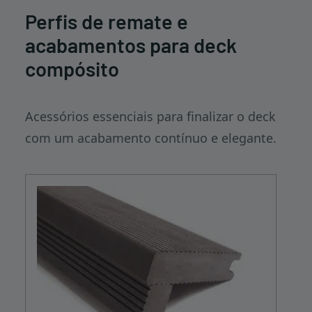
Perfis de remate e
acabamentos para deck
compósito
Acessórios essenciais para finalizar o deck
com um acabamento contínuo e elegante.