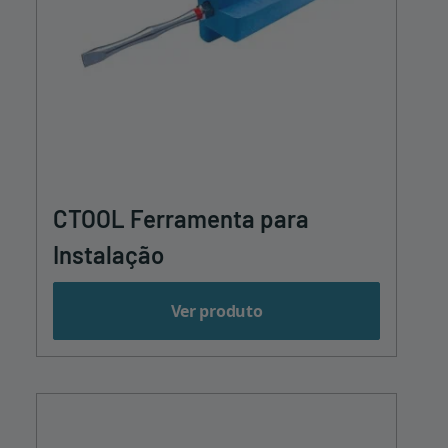
CTOOL Ferramenta para
Instalação
Ver produto