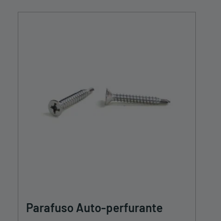
Parafuso Auto-perfurante