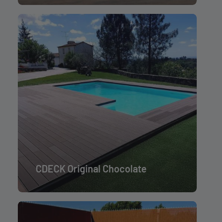
CDECK Original Chocolate