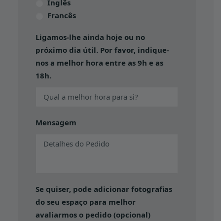
Inglês
Francês
Ligamos-lhe ainda hoje ou no
próximo dia útil. Por favor, indique-
nos a melhor hora entre as 9h e as
18h.
Mensagem
Se quiser, pode adicionar fotografias
do seu espaço para melhor
avaliarmos o pedido (opcional)