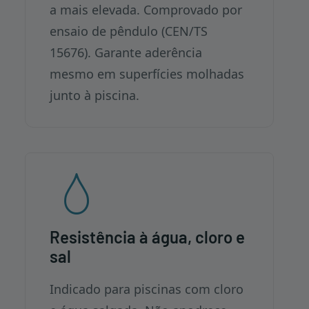
a mais elevada. Comprovado por
ensaio de pêndulo (CEN/TS
15676). Garante aderência
mesmo em superfícies molhadas
junto à piscina.
Resistência à água, cloro e
sal
Indicado para piscinas com cloro