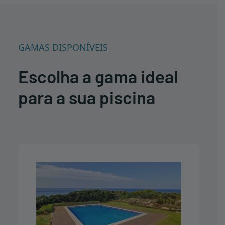
GAMAS DISPONÍVEIS
Escolha a gama ideal
para a sua piscina