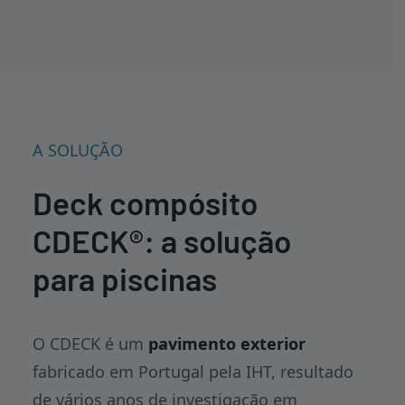
A SOLUÇÃO
Deck compósito
CDECK
®
: a solução
para piscinas
O CDECK é um
pavimento exterior
fabricado em Portugal pela IHT, resultado
de vários anos de investigação em