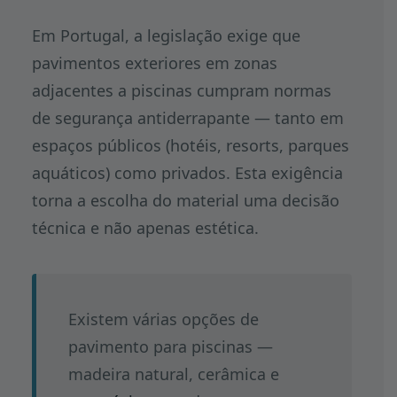
Em Portugal, a legislação exige que
pavimentos exteriores em zonas
adjacentes a piscinas cumpram normas
de segurança antiderrapante — tanto em
espaços públicos (hotéis, resorts, parques
aquáticos) como privados. Esta exigência
torna a escolha do material uma decisão
técnica e não apenas estética.
Existem várias opções de
pavimento para piscinas —
madeira natural, cerâmica e