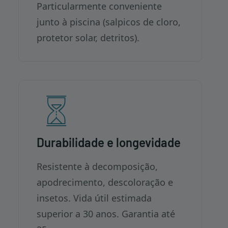
Particularmente conveniente
junto à piscina (salpicos de cloro,
protetor solar, detritos).
Durabilidade e longevidade
Resistente à decomposição,
apodrecimento, descoloração e
insetos. Vida útil estimada
superior a 30 anos. Garantia até