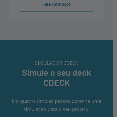
Fale connosco
SIMULADOR CDECK
Simule o seu deck
CDECK
Em quatro simples passos obtenha uma
simulação para o seu projeto.