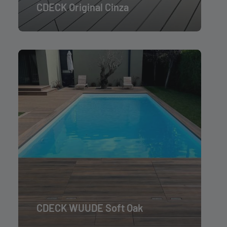
CDECK Original Cinza
CDECK WUUDE Soft Oak