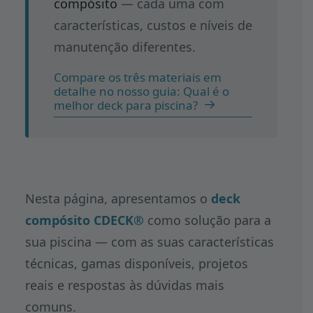
compósito
— cada uma com
características, custos e níveis de
manutenção diferentes.
Compare os três materiais em
detalhe no nosso guia: Qual é o
melhor deck para piscina?
Nesta página, apresentamos o
deck
compósito CDECK®
como solução para a
sua piscina — com as suas características
técnicas, gamas disponíveis, projetos
reais e respostas às dúvidas mais
comuns.