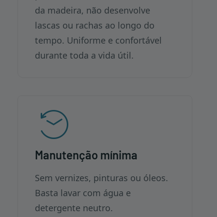
da madeira, não desenvolve
lascas ou rachas ao longo do
tempo. Uniforme e confortável
durante toda a vida útil.
Manutenção mínima
Sem vernizes, pinturas ou óleos.
Basta lavar com água e
detergente neutro.