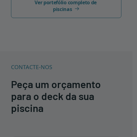
Ver portefólio completo de 
piscinas
CONTACTE-NOS
Peça um orçamento
para o deck da sua
piscina