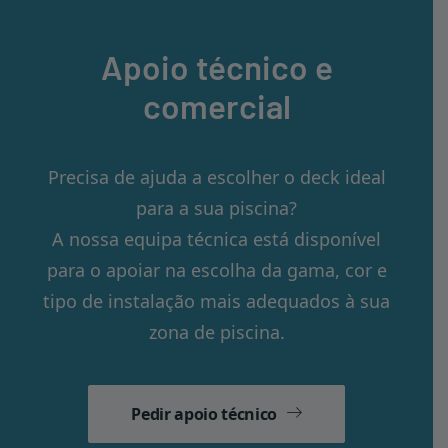
Apoio técnico e
comercial
Precisa de ajuda a escolher o deck ideal
para a sua piscina?
A nossa equipa técnica está disponível
para o apoiar na escolha da gama, cor e
tipo de instalação mais adequados à sua
zona de piscina.
Pedir apoio técnico