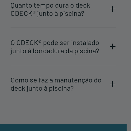
Quanto tempo dura o deck
CDECK® junto à piscina?
O CDECK® pode ser instalado
junto à bordadura da piscina?
Como se faz a manutenção do
deck junto à piscina?