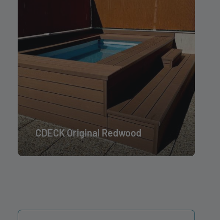
CDECK Original Redwood