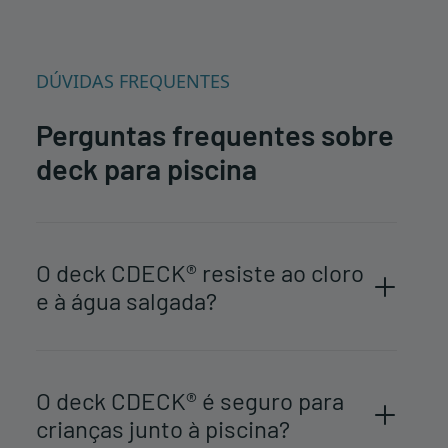
DÚVIDAS FREQUENTES
Perguntas frequentes sobre
deck para piscina
O deck CDECK® resiste ao cloro
e à água salgada?
O deck CDECK® é seguro para
crianças junto à piscina?