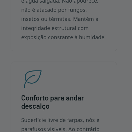
e água salgada. Não apodrece,
não é atacado por fungos,
insetos ou térmitas. Mantém a
integridade estrutural com
exposição constante à humidade.
Conforto para andar
descalço
Superfície livre de farpas, nós e
parafusos visíveis. Ao contrário