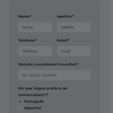
Nome*
Apelido*
Telefone*
Email*
Morada (Localidade/Concelho)*
Em que língua prefere ser
contactado(a)?*
Português
Espanhol