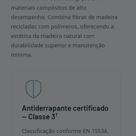
materiais compósitos de alto
desempenho. Combina fibras de madeira
recicladas com polímeros, oferecendo a
estética da madeira natural com
durabilidade superior e manutenção
mínima.
Antiderrapante certificado
1
— Classe 3
Classificação conforme EN 15534,