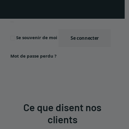
EN
Se souvenir de moi
Se connecter
Mot de passe perdu ?
Ce que disent nos
clients