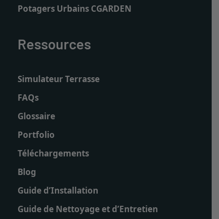
Potagers Urbains CGARDEN
Ressources
Simulateur Terrasse
FAQs
Glossaire
Portfolio
Téléchargements
Blog
Guide d’Installation
Guide de Nettoyage et d’Entretien