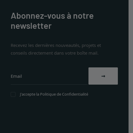
Abonnez-vous à notre
newsletter
Recevez les dernières nouveautés, projets et
conseils directement dans votre boîte mail.
J'accepte la
Politique de Confidentialité