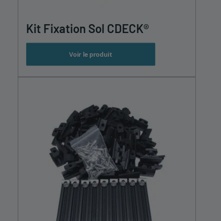
Kit Fixation Sol CDECK®
Voir le produit