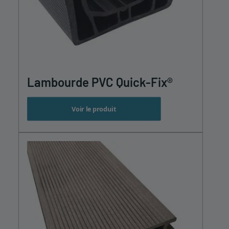
Lambourde PVC Quick-Fix®
Voir le produit