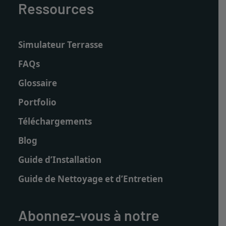
Ressources
Simulateur Terrasse
FAQs
Glossaire
Portfolio
Téléchargements
Blog
Guide d’Installation
Guide de Nettoyage et d’Entretien
Abonnez-vous à notre