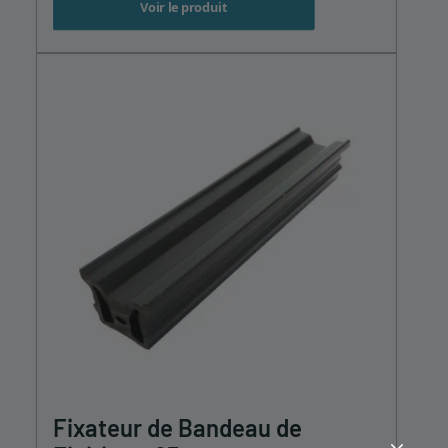
Voir le produit
Fixateur de Bandeau de