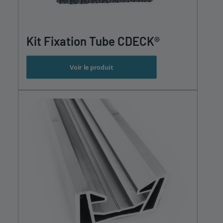
Kit Fixation Tube CDECK®
Voir le produit