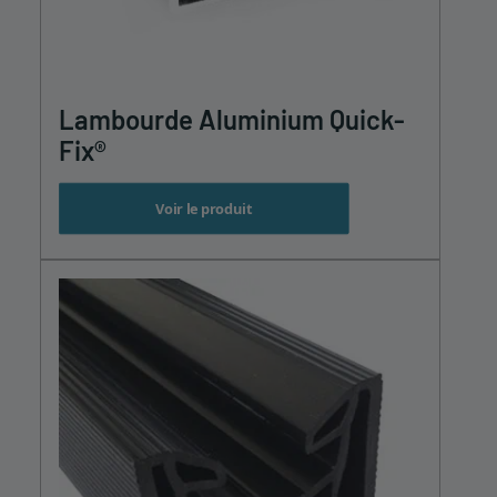
Lambourde Aluminium Quick-
Fix®
Voir le produit