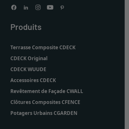
Produits
Terrasse Composite CDECK
CDECK Original
CDECK WUUDE
Accessoires CDECK
Revêtement de Façade CWALL
Clôtures Composites CFENCE
Potagers Urbains CGARDEN