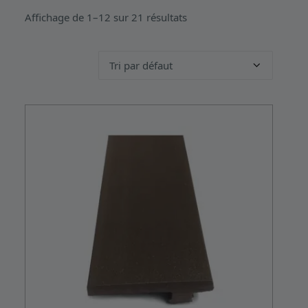
Affichage de 1–12 sur 21 résultats