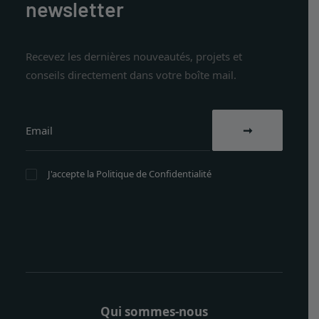
newsletter
Recevez les dernières nouveautés, projets et
conseils directement dans votre boîte mail.
J'accepte la
Politique de Confidentialité
Qui sommes-nous