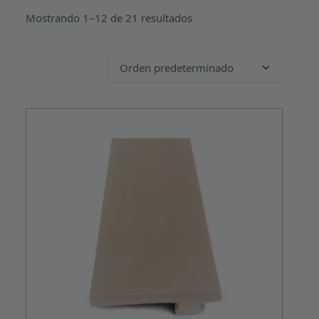
Mostrando 1–12 de 21 resultados