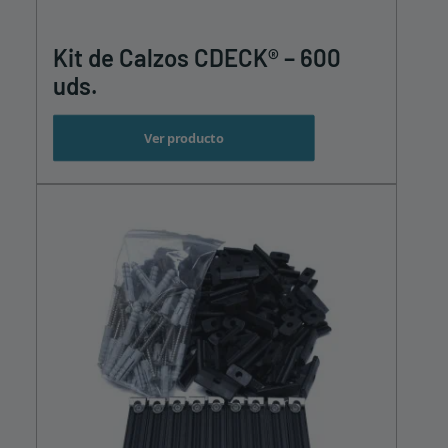
Kit de Calzos CDECK® – 600
uds.
Ver producto