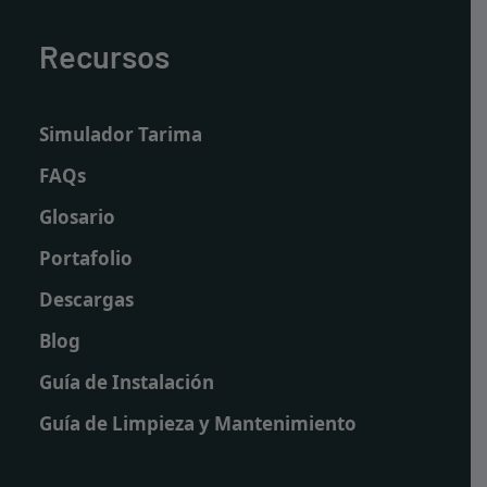
Recursos
Simulador Tarima
FAQs
Glosario
Portafolio
Descargas
Blog
Guía de Instalación
Guía de Limpieza y Mantenimiento