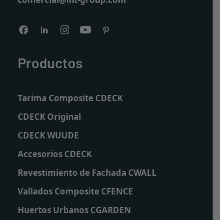
Productos
Tarima Composite CDECK
CDECK Original
CDECK WUUDE
Accesorios CDECK
Revestimiento de Fachada CWALL
Vallados Composite CFENCE
Huertos Urbanos CGARDEN