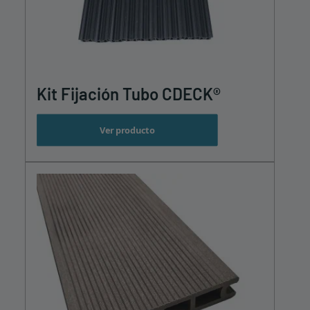
Kit Fijación Tubo CDECK®
Ver producto