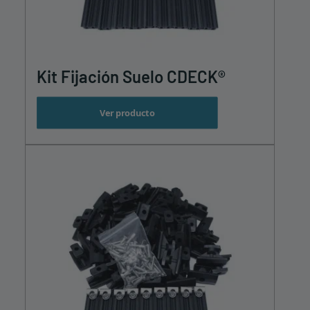
Kit Fijación Suelo CDECK®
Ver producto