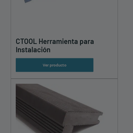
CTOOL Herramienta para
Instalación
Ver producto