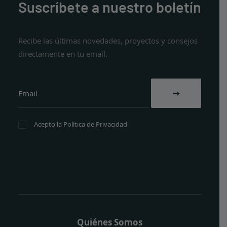
Suscríbete a nuestro boletín
Recibe las últimas novedades, proyectos y consejos
directamente en tu email.
Acepto la
Política de Privacidad
Quiénes Somos