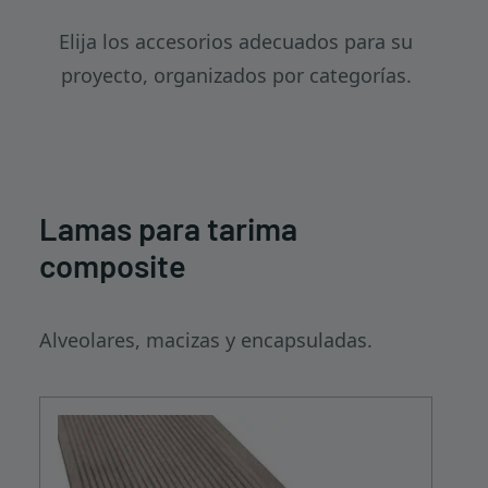
Elija los accesorios adecuados para su
proyecto, organizados por categorías.
Lamas para tarima
composite
Alveolares, macizas y encapsuladas.