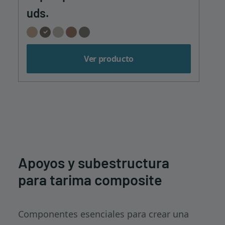
uds.
Ver producto
Apoyos y subestructura
para tarima composite
Componentes esenciales para crear una