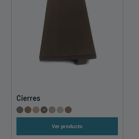
Cierres
Ver producto