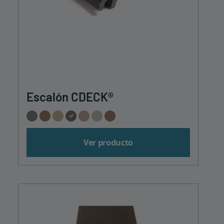
Escalón CDECK®
Ver producto