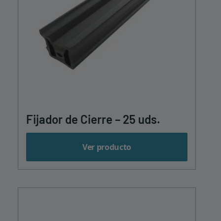
Fijador de Cierre – 25 uds.
Ver producto