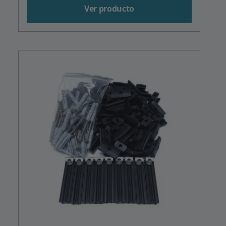
Ver producto