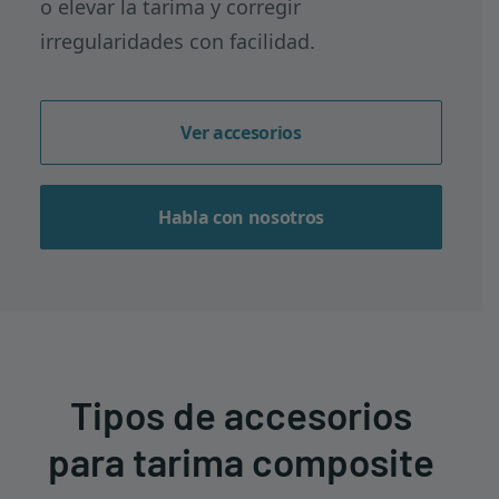
o elevar la tarima y corregir
irregularidades con facilidad.
Ver accesorios
Habla con nosotros
Tipos de accesorios
para tarima composite