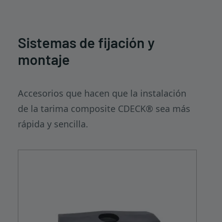
Sistemas de fijación y
montaje
Accesorios que hacen que la instalación
de la tarima composite CDECK® sea más
rápida y sencilla.