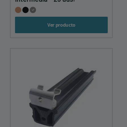
Ver producto