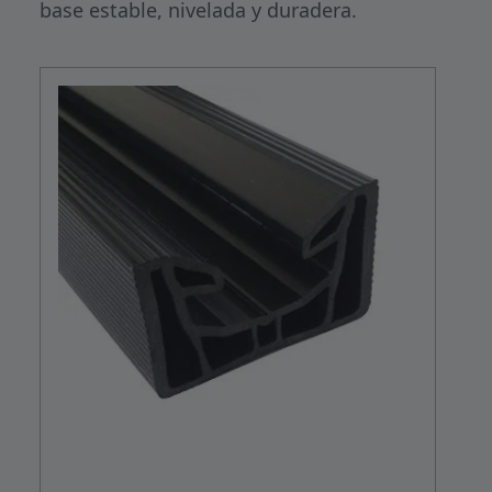
base estable, nivelada y duradera.