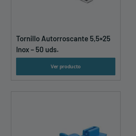
Tornillo Autorroscante 5,5×25
Inox – 50 uds.
Ver producto