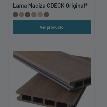
Lama Maciza CDECK Original®
Ver producto