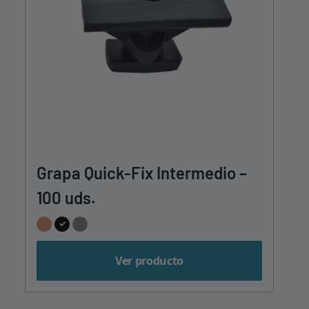
Grapa Quick-Fix Intermedio –
100 uds.
Ver producto