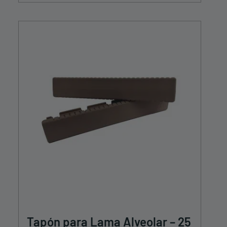
Tapón para Lama Alveolar – 25