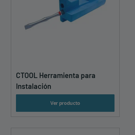
CTOOL Herramienta para
Instalación
Ver producto