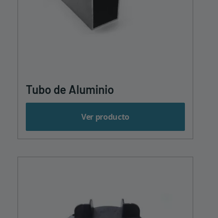
Tubo de Aluminio
Ver producto