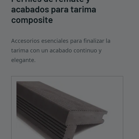
acabados para tarima
composite
Accesorios esenciales para finalizar la
tarima con un acabado continuo y
elegante.