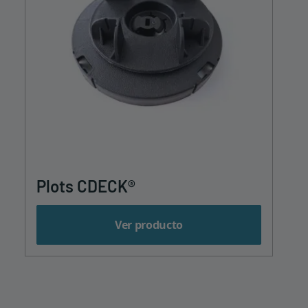
Plots CDECK®
Ver producto