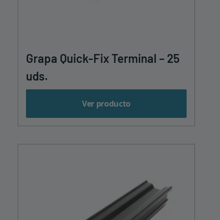
Grapa Quick-Fix Terminal – 25
uds.
Ver producto