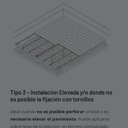
Tipo 3 – Instalación Elevada y/o donde no
es posible la fijación con tornillos
Ideal cuando
no es posible perforar
la base o es
necesario elevar el pavimento
. Puede aplicarse
sobre telas de protección, en terreno compactado,