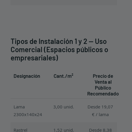
Tipos de Instalación 1 y 2 — Uso
Comercial (Espacios públicos o
empresariales)
Designación
Cant./m²
Precio de
Venta al
Público
Recomendado
Lama
3,00 unid.
Desde 19,07
2300x140x24
€ / lama
Rastrel
1,52 unid.
Desde 8,38