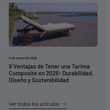
3 de marzo de 2026
8 Ventajas de Tener una Tarima
Composite en 2026: Durabilidad,
Diseño y Sostenibilidad
Ver todos los artículos