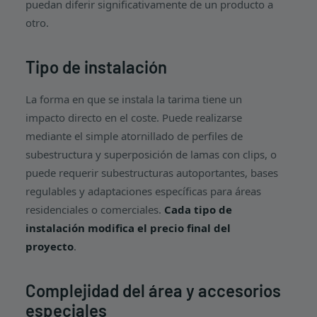
puedan diferir significativamente de un producto a
otro.
Tipo de instalación
La forma en que se instala la tarima tiene un
impacto directo en el coste. Puede realizarse
mediante el simple atornillado de perfiles de
subestructura y superposición de lamas con clips, o
puede requerir subestructuras autoportantes, bases
regulables y adaptaciones específicas para áreas
residenciales o comerciales.
Cada tipo de
instalación modifica el precio final del
proyecto
.
Complejidad del área y accesorios
especiales