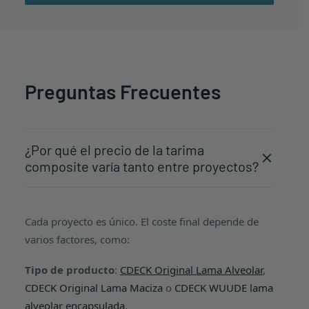
Preguntas Frecuentes
¿Por qué el precio de la tarima
composite varía tanto entre proyectos?
Cada proyecto es único. El coste final depende de
varios factores, como:
Tipo de producto
:
CDECK Original Lama Alveolar
,
CDECK Original Lama Maciza
o
CDECK WUUDE lama
alveolar encapsulada
.