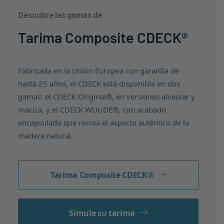
Descubre las gamas de
Tarima Composite CDECK®
Fabricada en la Unión Europea con garantía de
hasta 25 años, el CDECK está disponible en dos
gamas: el CDECK Original®, en versiones alveolar y
maciza, y el CDECK WUUDE®, con acabado
encapsulado que recrea el aspecto auténtico de la
madera natural.
Tarima Composite CDECK®
Simule su tarima