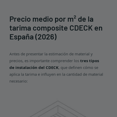
Precio medio por m² de la
tarima composite CDECK en
España (2026)
Antes de presentar la estimación de material y
precios, es importante comprender los
tres tipos
de instalación del CDECK
, que definen cómo se
aplica la tarima e influyen en la cantidad de material
necesario: