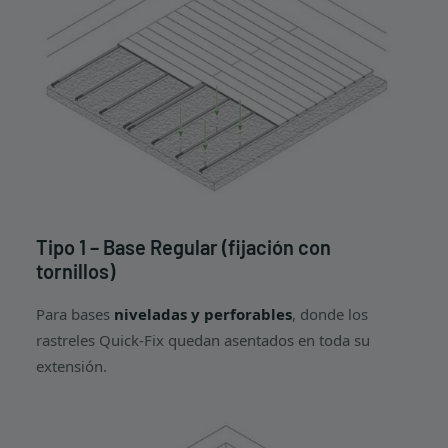
Tipo 1 – Base Regular (fijación con
tornillos)
Para bases
niveladas y perforables
, donde los
rastreles Quick-Fix quedan asentados en toda su
extensión.