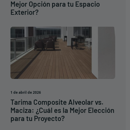
Mejor Opción para tu Espacio
Exterior?
1 de abril de 2026
Tarima Composite Alveolar vs.
Maciza: ¿Cuál es la Mejor Elección
para tu Proyecto?