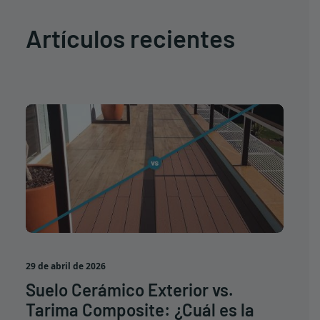
Artículos recientes
29 de abril de 2026
Suelo Cerámico Exterior vs.
Tarima Composite: ¿Cuál es la