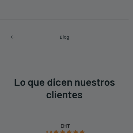
Blog
Lo que dicen nuestros
clientes
IHT
4.8