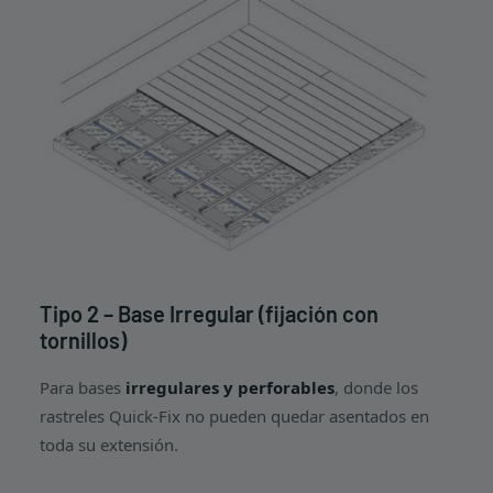
Tipo 2 – Base Irregular (fijación con
tornillos)
Para bases
irregulares y perforables
, donde los
rastreles Quick-Fix no pueden quedar asentados en
toda su extensión.