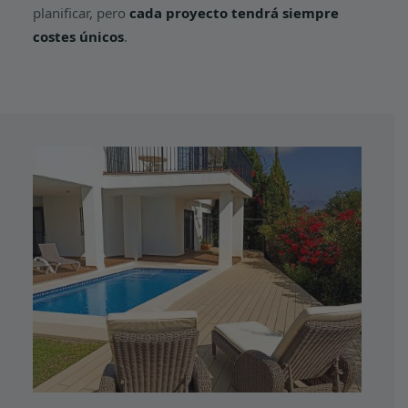
planificar, pero
cada proyecto tendrá siempre
costes únicos
.