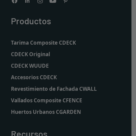
Productos
Tarima Composite CDECK
CDECK Original
CDECK WUUDE
Accesorios CDECK
Revestimiento de Fachada CWALL
Vallados Composite CFENCE
Huertos Urbanos CGARDEN
Recursos