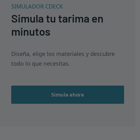
SIMULADOR CDECK
Simula tu tarima en
minutos
Diseña, elige los materiales y descubre
todo lo que necesitas.
Simula ahora