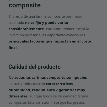
composite
El precio de una tarima composite por metro
cuadrado
no es fijo y puede variar
considerablemente
. Para comprender mejor la
inversión necesaria, es importante conocer los
principales factores que impactan en el coste
final
.
Calidad del producto
No todas las tarimas composite son iguales
.
Existen productos con
características
,
durabilidad
,
rendimiento
y
garantías muy
diferentes
, aunque todos se denominen tarima
composite. Esta variación hace que los precios