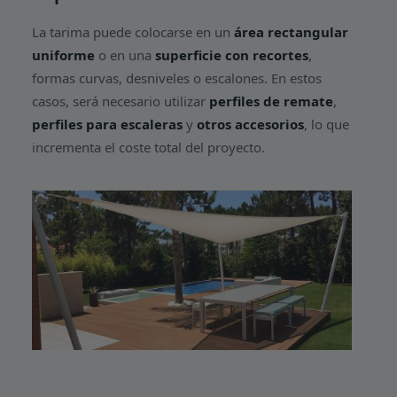
La tarima puede colocarse en un
área rectangular
uniforme
o en una
superficie con recortes
,
formas curvas, desniveles o escalones. En estos
casos, será necesario utilizar
perfiles de remate
,
perfiles para escaleras
y
otros accesorios
, lo que
incrementa el coste total del proyecto.