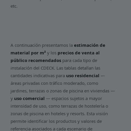
etc.
A continuación presentamos la
estimación de
material por m²
y los
precios de venta al
público recomendados
para cada tipo de
instalación del CDECK. Las tablas detallan las
cantidades indicativas para
uso residencial
—
áreas privadas con tráfico moderado, como
jardines, terrazas o zonas de piscina en viviendas —
y
uso comercial
— espacios sujetos a mayor
intensidad de uso, como terrazas de hostelería o
zonas de piscina en hoteles y resorts. Esta visión
permite identificar los productos y valores de
referencia asociados a cada escenario de