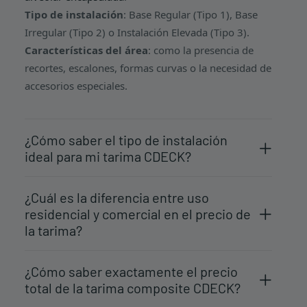
Tipo de instalación
: Base Regular (Tipo 1), Base
Irregular (Tipo 2) o Instalación Elevada (Tipo 3).
Características del área
: como la presencia de
recortes, escalones, formas curvas o la necesidad de
accesorios especiales.
¿Cómo saber el tipo de instalación
ideal para mi tarima CDECK?
¿Cuál es la diferencia entre uso
residencial y comercial en el precio de
la tarima?
¿Cómo saber exactamente el precio
total de la tarima composite CDECK?