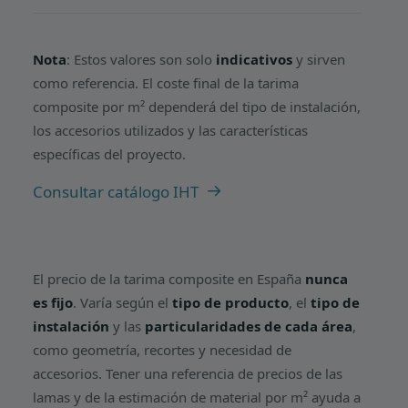
Nota
: Estos valores son solo
indicativos
y sirven
como referencia. El coste final de la tarima
composite por m² dependerá del tipo de instalación,
los accesorios utilizados y las características
específicas del proyecto.
Consultar catálogo IHT
El precio de la tarima composite en España
nunca
es fijo
. Varía según el
tipo de producto
, el
tipo de
instalación
y las
particularidades de cada área
,
como geometría, recortes y necesidad de
accesorios. Tener una referencia de precios de las
lamas y de la estimación de material por m² ayuda a