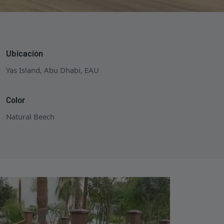
Ubicación
Yas Island, Abu Dhabi, EAU
Color
Natural Beech