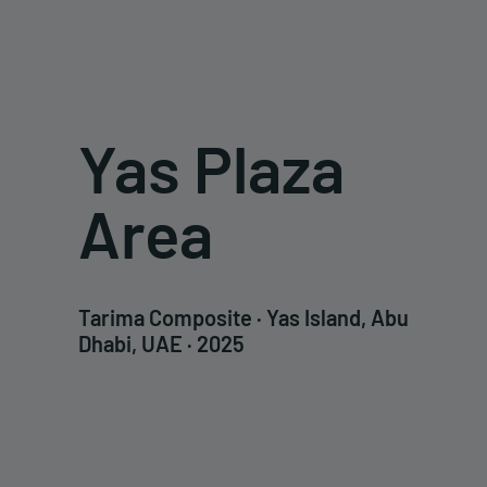
Yas Plaza
Area
Tarima Composite · Yas Island, Abu
Dhabi, UAE · 2025