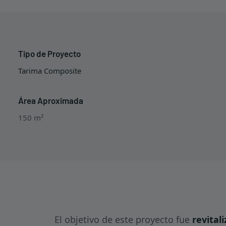
Tipo de Proyecto
Tarima Composite
Área Aproximada
150 m²
El objetivo de este proyecto fue
revital