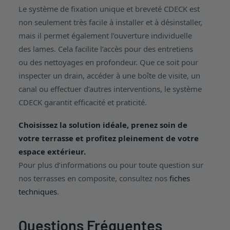
Le système de fixation unique et breveté CDECK est
non seulement très facile à installer et à désinstaller,
mais il permet également l’ouverture individuelle
des lames. Cela facilite l’accès pour des entretiens
ou des nettoyages en profondeur. Que ce soit pour
inspecter un drain, accéder à une boîte de visite, un
canal ou effectuer d’autres interventions, le système
CDECK garantit efficacité et praticité.
Choisissez la solution idéale, prenez soin de
votre terrasse et profitez pleinement de votre
espace extérieur.
Pour plus d’informations ou pour toute question sur
nos terrasses en composite, consultez nos
fiches
techniques
.
Questions Fréquentes