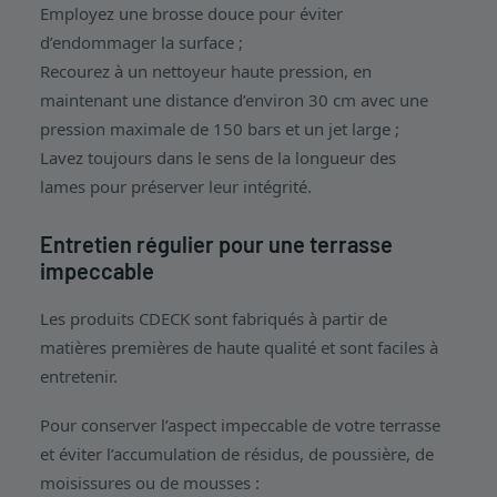
Employez une brosse douce pour éviter
d’endommager la surface ;
Recourez à un nettoyeur haute pression, en
maintenant une distance d’environ 30 cm avec une
pression maximale de 150 bars et un jet large ;
Lavez toujours dans le sens de la longueur des
lames pour préserver leur intégrité.
Entretien régulier pour une terrasse
impeccable
Les produits CDECK sont fabriqués à partir de
matières premières de haute qualité et sont faciles à
entretenir.
Pour conserver l’aspect impeccable de votre terrasse
et éviter l’accumulation de résidus, de poussière, de
moisissures ou de mousses :