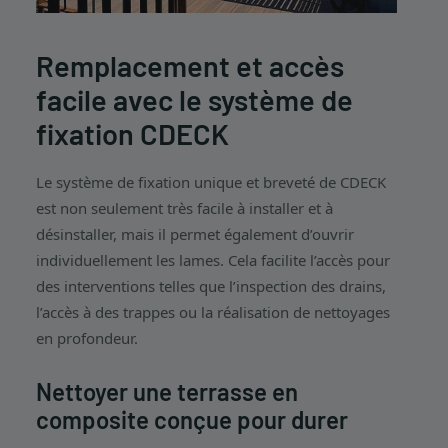
Remplacement et accès
facile avec le système de
fixation CDECK
Le système de fixation unique et breveté de CDECK
est non seulement très facile à installer et à
désinstaller, mais il permet également d’ouvrir
individuellement les lames. Cela facilite l’accès pour
des interventions telles que l’inspection des drains,
l’accès à des trappes ou la réalisation de nettoyages
en profondeur.
Nettoyer une terrasse en
composite conçue pour durer