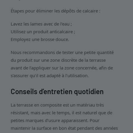
Étapes pour éliminer les dépôts de calcaire :
Lavez les lames avec de l’eau ;
Utilisez un produit anticalcaire ;
Employez une brosse douce.
Nous recommandons de tester une petite quantité
du produit sur une zone discrète de la terrasse
avant de l’appliquer sur la zone concernée, afin de
s’assurer qu’il est adapté à l’utilisation.
Conseils d’entretien quotidien
La terrasse en composite est un matériau très
résistant, mais avec le temps, il est naturel que de
petites marques d’usure apparaissent. Pour
maintenir la surface en bon état pendant des années