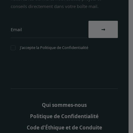
conseils directement dans votre boîte mail.
J'accepte la
Politique de Confidentialité
Qui sommes-nous
Politique de Confidentialité
Code d’Éthique et de Conduite