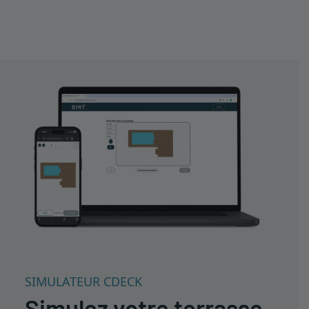
SIMULATEUR CDECK
Simulez votre terrasse