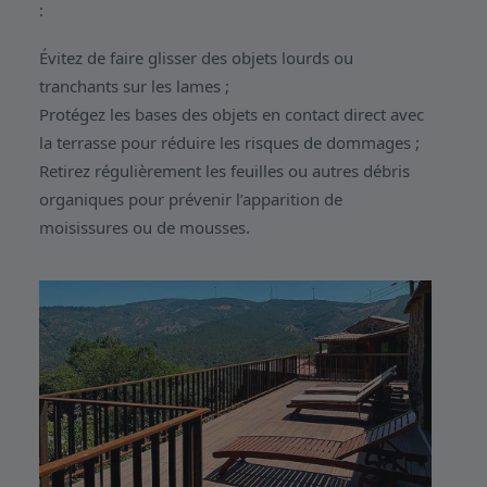
:
Évitez de faire glisser des objets lourds ou
tranchants sur les lames ;
Protégez les bases des objets en contact direct avec
la terrasse pour réduire les risques de dommages ;
Retirez régulièrement les feuilles ou autres débris
organiques pour prévenir l’apparition de
moisissures ou de mousses.