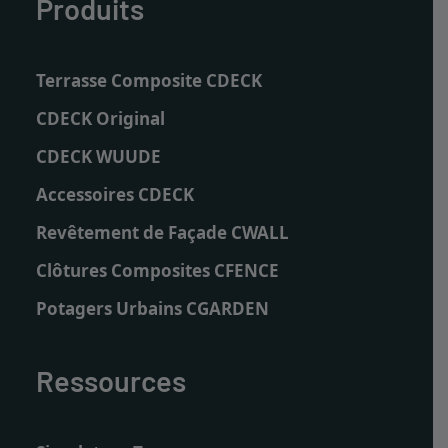
Produits
Terrasse Composite CDECK
CDECK Original
CDECK WUUDE
Accessoires CDECK
Revêtement de Façade CWALL
Clôtures Composites CFENCE
Potagers Urbains CGARDEN
Ressources