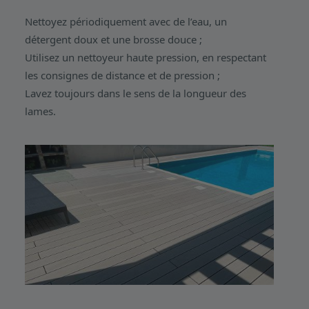
Nettoyez périodiquement avec de l’eau, un
détergent doux et une brosse douce ;
Utilisez un nettoyeur haute pression, en respectant
les consignes de distance et de pression ;
Lavez toujours dans le sens de la longueur des
lames.