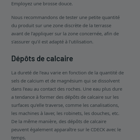
Employez une brosse douce.
Nous recommandons de tester une petite quantité
du produit sur une zone discrète de la terrasse
avant de l’appliquer sur la zone concernée, afin de
s’assurer qu’il est adapté à l’utilisation.
Dépôts de calcaire
La dureté de l’eau varie en fonction de la quantité de
sels de calcium et de magnésium qui se dissolvent
dans l’eau au contact des roches. Une eau plus dure
a tendance à former des dépôts de calcaire sur les
surfaces qu’elle traverse, comme les canalisations,
les machines à laver, les robinets, les douches, etc.
De la même manière, des dépôts de calcaire
peuvent également apparaître sur le CDECK avec le
temps.