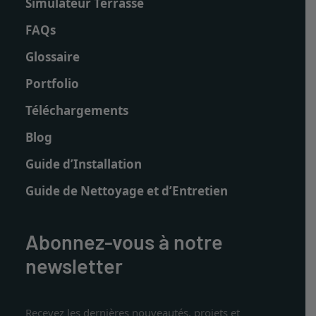
Simulateur Terrasse
FAQs
Glossaire
Portfolio
Téléchargements
Blog
Guide d’Installation
Guide de Nettoyage et d’Entretien
Abonnez-vous à notre
newsletter
Recevez les dernières nouveautés, projets et