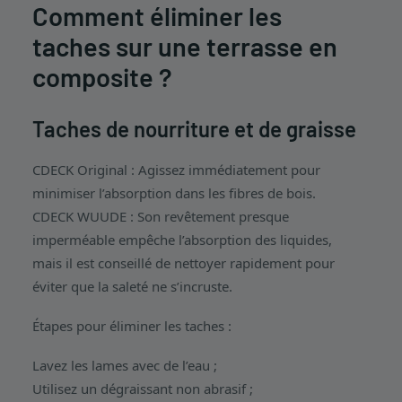
Comment éliminer les
taches sur une terrasse en
composite ?
Taches de nourriture et de graisse
CDECK Original : Agissez immédiatement pour
minimiser l’absorption dans les fibres de bois.
CDECK WUUDE : Son revêtement presque
imperméable empêche l’absorption des liquides,
mais il est conseillé de nettoyer rapidement pour
éviter que la saleté ne s’incruste.
Étapes pour éliminer les taches :
Lavez les lames avec de l’eau ;
Utilisez un dégraissant non abrasif ;