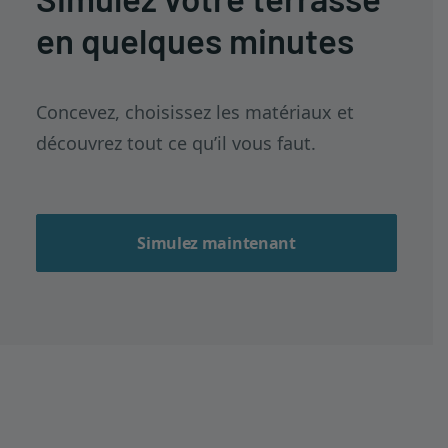
en quelques minutes
Concevez, choisissez les matériaux et
découvrez tout ce qu’il vous faut.
Simulez maintenant