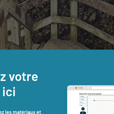
z votre
ici
ez les matériaux et