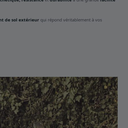
t de sol extérieur
qui répond véritablement à vos