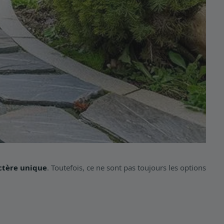
actère unique
. Toutefois, ce ne sont pas toujours les options