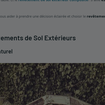
ous aider à prendre une décision éclairée et choisir le
revêtemen
tements de Sol Extérieurs
turel