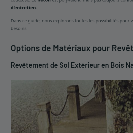
d’entretien
.
Dans ce guide, nous explorons toutes les possibilités pour v
besoins.
Options de Matériaux pour Revê
Revêtement de Sol Extérieur en Bois Na