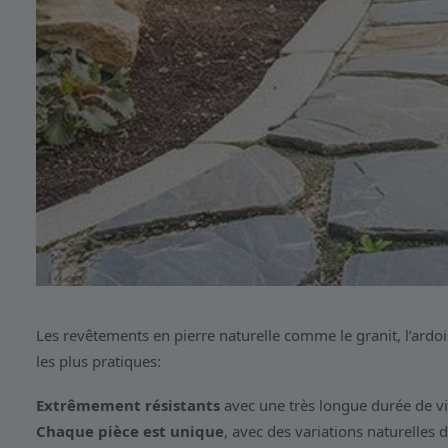
Les revêtements en pierre naturelle comme le granit, l’ardo
les plus pratiques:
Extrêmement résistants
avec une très longue durée de vi
Chaque pièce est unique
, avec des variations naturelles 