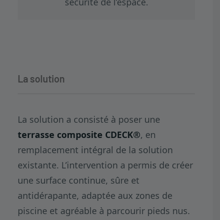
sécurité de l’espace.
La solution
La solution a consisté à poser une
terrasse composite CDECK®
, en
remplacement intégral de la solution
existante. L’intervention a permis de créer
une surface continue, sûre et
antidérapante, adaptée aux zones de
piscine et agréable à parcourir pieds nus.