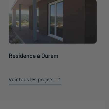
Résidence à Ourém
Voir tous les projets