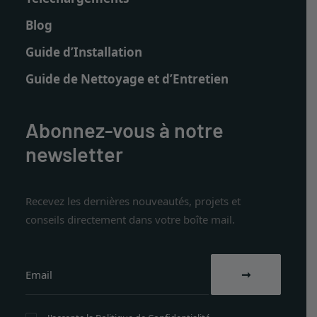
Blog
Guide d’Installation
Guide de Nettoyage et d’Entretien
Abonnez-vous à notre
newsletter
Recevez les dernières nouveautés, projets et
conseils directement dans votre boîte mail.