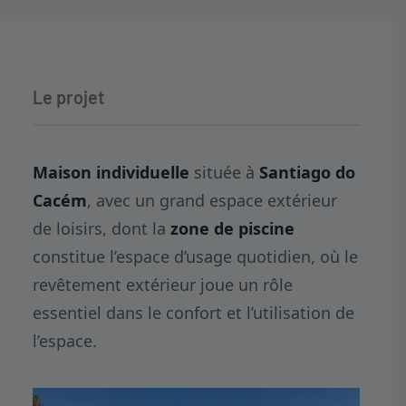
Le projet
Maison individuelle
située à
Santiago do
Cacém
, avec un grand espace extérieur
de loisirs, dont la
zone de piscine
constitue l’espace d’usage quotidien, où le
revêtement extérieur joue un rôle
essentiel dans le confort et l’utilisation de
l’espace.