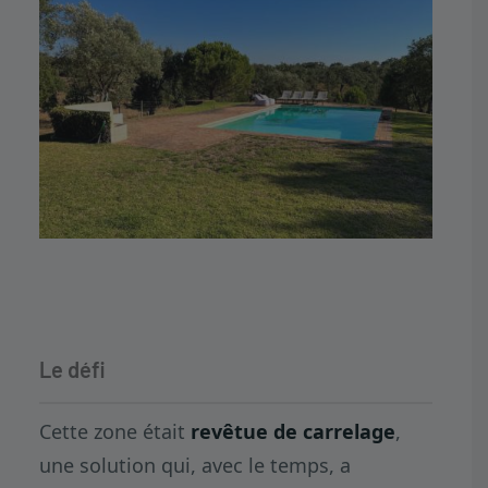
Le défi
Cette zone était
revêtue de carrelage
,
une solution qui, avec le temps, a