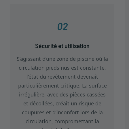
02
Sécurité et utilisation
S’agissant d’une zone de piscine où la
circulation pieds nus est constante,
l’état du revêtement devenait
particulièrement critique. La surface
irrégulière, avec des pièces cassées
et décollées, créait un risque de
coupures et d’inconfort lors de la
circulation, compromettant la