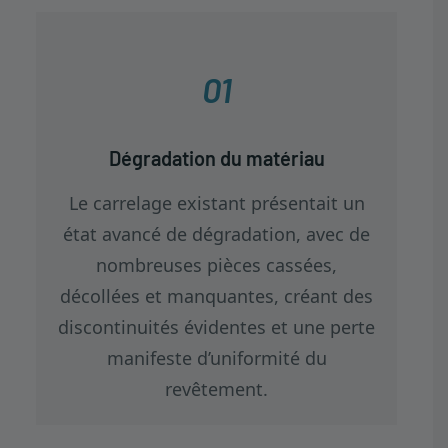
01
Dégradation du matériau
Le carrelage existant présentait un
état avancé de dégradation, avec de
nombreuses pièces cassées,
décollées et manquantes, créant des
discontinuités évidentes et une perte
manifeste d’uniformité du
revêtement.