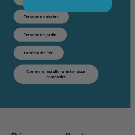
Terrasse de piscine
Terrasse de jardin
Lambourde PVC
Comment installer une terrasse 
composite