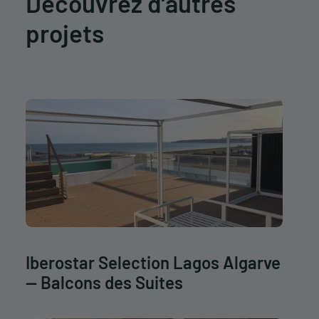
Découvrez d’autres
projets
Iberostar Selection Lagos Algarve
— Balcons des Suites