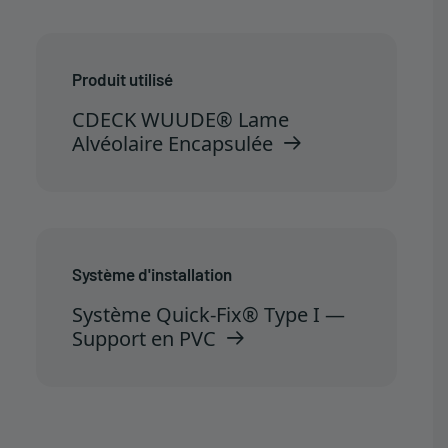
Produit utilisé
CDECK WUUDE® Lame
Alvéolaire Encapsulée
Système d'installation
Système Quick-Fix® Type I —
Support en PVC