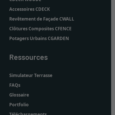
Accessoires CDECK
Revêtement de Façade CWALL
Clôtures Composites CFENCE
Potagers Urbains CGARDEN
Ressources
Simulateur Terrasse
FAQs
Glossaire
Portfolio
Téléchargements