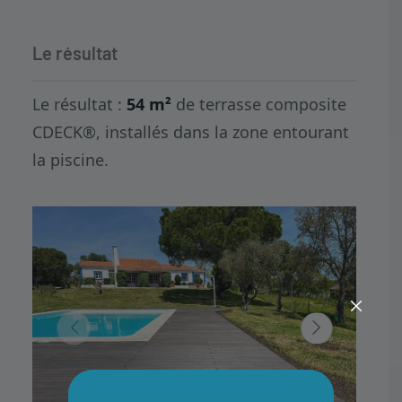
Le résultat
Le résultat :
54 m²
de terrasse composite
CDECK®, installés dans la zone entourant
la piscine.