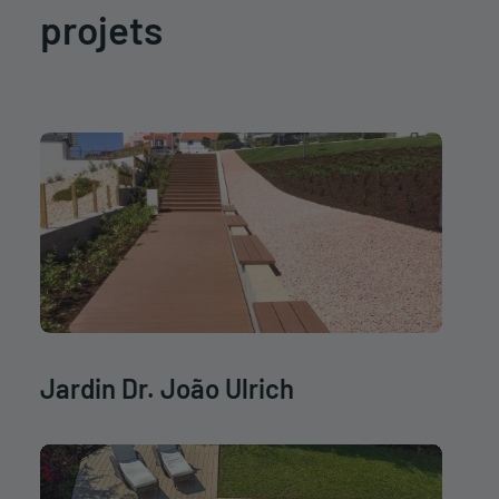
projets
Jardin Dr. João Ulrich