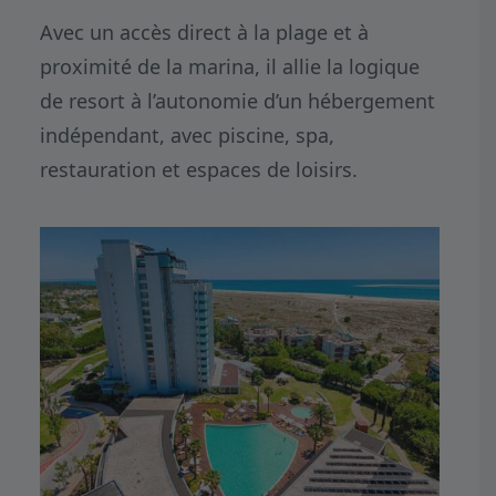
Avec un accès direct à la plage et à
proximité de la marina, il allie la logique
de resort à l’autonomie d’un hébergement
indépendant, avec piscine, spa,
restauration et espaces de loisirs.