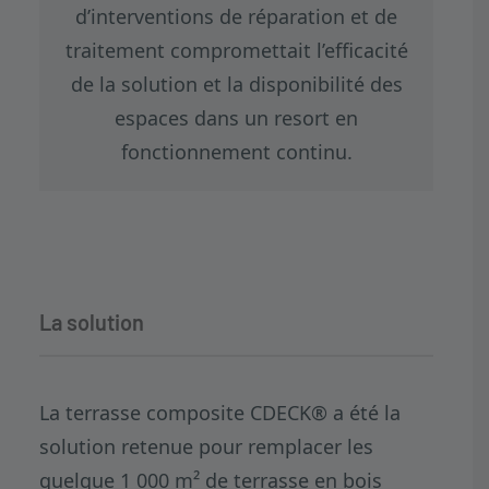
d’interventions de réparation et de
traitement compromettait l’efficacité
de la solution et la disponibilité des
espaces dans un resort en
fonctionnement continu.
La solution
La terrasse composite CDECK® a été la
solution retenue pour remplacer les
quelque 1 000 m² de terrasse en bois