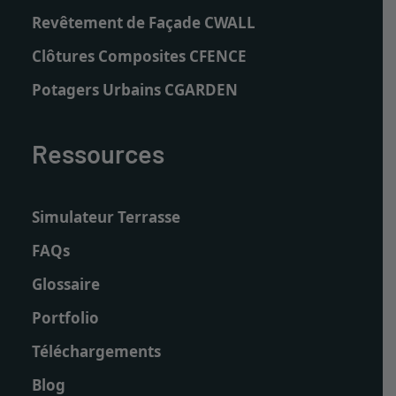
Revêtement de Façade CWALL
Clôtures Composites CFENCE
Potagers Urbains CGARDEN
Ressources
Simulateur Terrasse
FAQs
Glossaire
Portfolio
Téléchargements
Blog