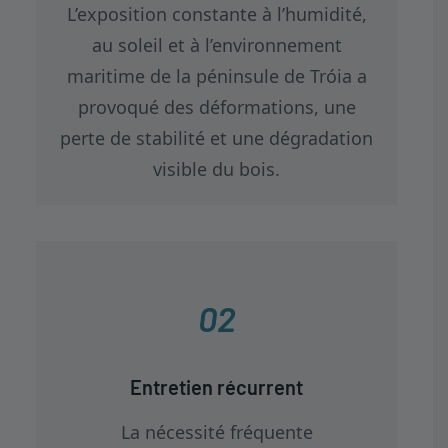
L’exposition constante à l’humidité,
au soleil et à l’environnement
maritime de la péninsule de Tróia a
provoqué des déformations, une
perte de stabilité et une dégradation
visible du bois.
02
Entretien récurrent
La nécessité fréquente