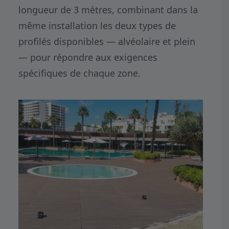
longueur de 3 mètres, combinant dans la
même installation les deux types de
profilés disponibles — alvéolaire et plein
— pour répondre aux exigences
spécifiques de chaque zone.