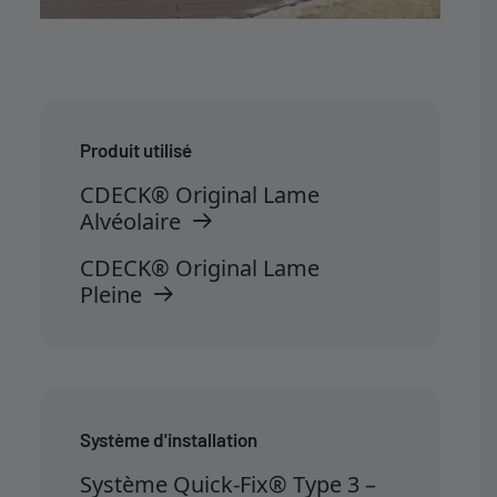
Produit utilisé
CDECK® Original Lame
Alvéolaire
CDECK® Original Lame
Pleine
Système d'installation
Système Quick-Fix® Type 3 –