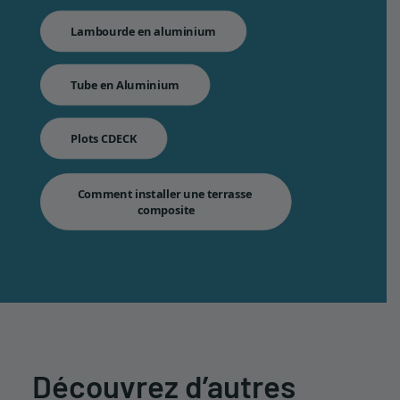
Lambourde en aluminium
Tube en Aluminium
Plots CDECK
Comment installer une terrasse 
composite
Découvrez d’autres