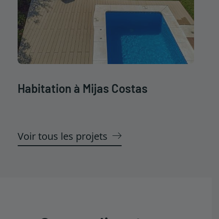
Habitation à Mijas Costas
Voir tous les projets