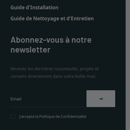
Guide d’Installation
Guide de Nettoyage et d’Entretien
Abonnez-vous à notre
newsletter
Recevez les dernières nouveautés, projets et
conseils directement dans votre boîte mail.
J'accepte la
Politique de Confidentialité