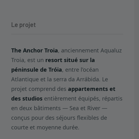
Le projet
The Anchor Troia
, anciennement Aqualuz
Troia, est un
resort situé sur la
péninsule de Tróia
, entre l’océan
Atlantique et la serra da Arrábida. Le
projet comprend des
appartements et
des studios
entièrement équipés, répartis
en deux bâtiments — Sea et River —
conçus pour des séjours flexibles de
courte et moyenne durée.