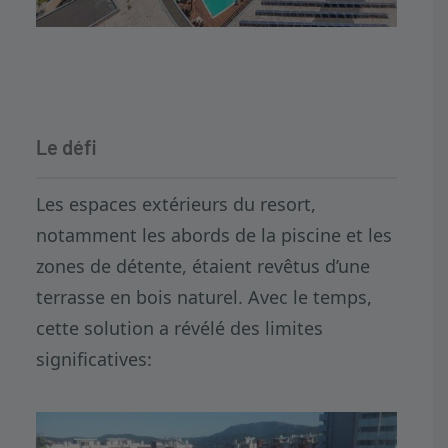
Le défi
Les espaces extérieurs du resort,
notamment les abords de la piscine et les
zones de détente, étaient revêtus d’une
terrasse en bois naturel. Avec le temps,
cette solution a révélé des limites
significatives: