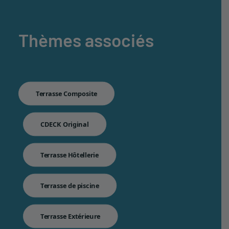
Thèmes associés
Terrasse Composite
CDECK Original
Terrasse Hôtellerie
Terrasse de piscine
Terrasse Extérieure