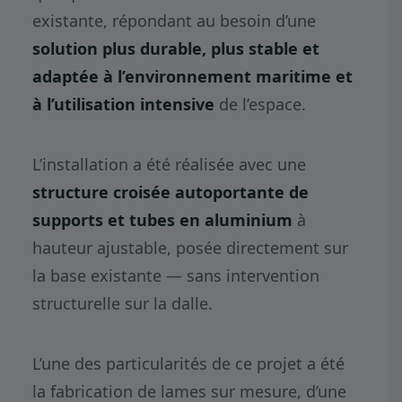
existante, répondant au besoin d’une
solution plus durable, plus stable et
adaptée à l’environnement maritime et
à l’utilisation intensive
de l’espace.
L’installation a été réalisée avec une
structure croisée autoportante de
supports et tubes en aluminium
à
hauteur ajustable, posée directement sur
la base existante — sans intervention
structurelle sur la dalle.
L’une des particularités de ce projet a été
la fabrication de lames sur mesure, d’une