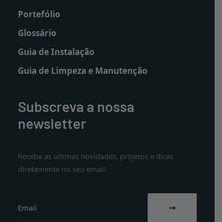
Portefólio
Glossário
Guia de Instalação
Guia de Limpeza e Manutenção
Subscreva a nossa
newsletter
Receba as últimas novidades, projetos e dicas
diretamente no seu email.