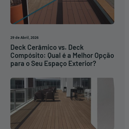
29 de Abril, 2026
Deck Cerâmico vs. Deck
Compósito: Qual é a Melhor Opção
para o Seu Espaço Exterior?