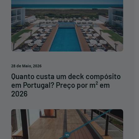
28 de Maio, 2026
Quanto custa um deck compósito
em Portugal? Preço por m² em
2026