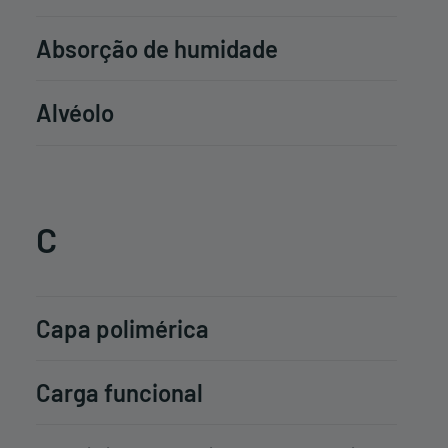
Absorção de humidade
Alvéolo
C
Capa polimérica
Carga funcional