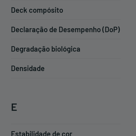
Deck compósito
Declaração de Desempenho (DoP)
Degradação biológica
Densidade
E
Estabilidade de cor