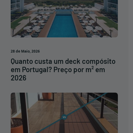
28 de Maio, 2026
Quanto custa um deck compósito
em Portugal? Preço por m² em
2026