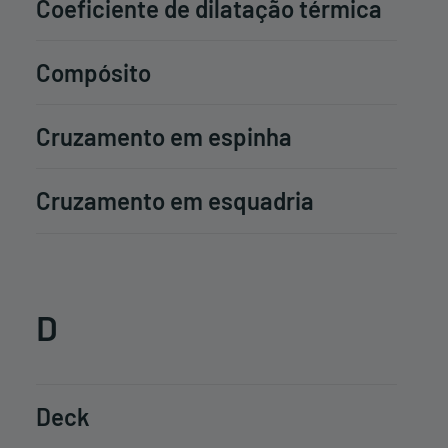
Coeficiente de dilatação térmica
Compósito
Cruzamento em espinha
Cruzamento em esquadria
D
Deck