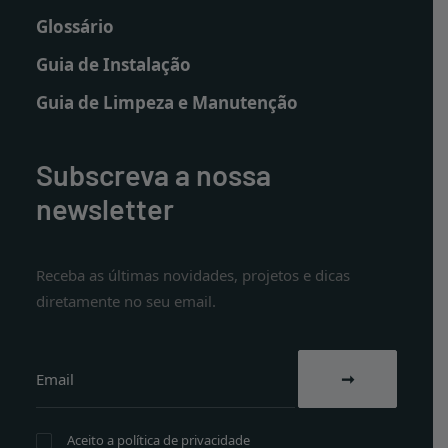
Glossário
Guia de Instalação
Guia de Limpeza e Manutenção
Subscreva a nossa
newsletter
Receba as últimas novidades, projetos e dicas
diretamente no seu email.
Aceito a
política de privacidade