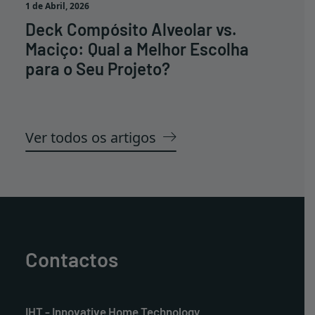
1 de Abril, 2026
Deck Compósito Alveolar vs.
Maciço: Qual a Melhor Escolha
para o Seu Projeto?
Ver todos os artigos
Contactos
IHT - Innovative Home Technology