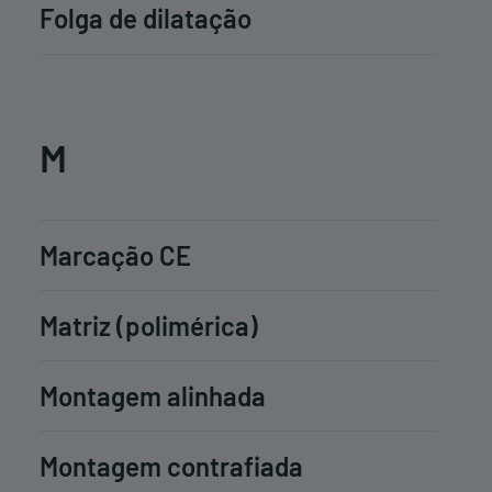
Folga de dilatação
M
Marcação CE
Matriz (polimérica)
Montagem alinhada
Montagem contrafiada