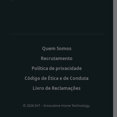
Quem Somos
Recrutamento
Política de privacidade
Código de Ética e de Conduta
Livro de Reclamações
© 2026 IHT – Innovative Home Technology.
Infinidata – Agência de Marketing Digital