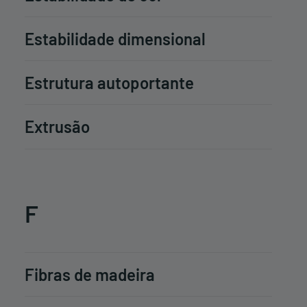
Estabilidade dimensional
Estrutura autoportante
Extrusão
F
Fibras de madeira