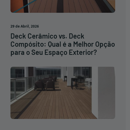
29 de Abril, 2026
Deck Cerâmico vs. Deck
Compósito: Qual é a Melhor Opção
para o Seu Espaço Exterior?