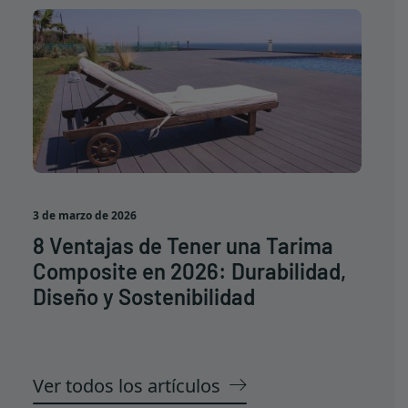
3 de marzo de 2026
8 Ventajas de Tener una Tarima
Composite en 2026: Durabilidad,
Diseño y Sostenibilidad
Ver todos los artículos