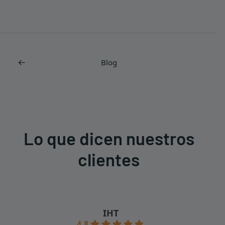
Blog
Lo que dicen nuestros
clientes
IHT
4.8