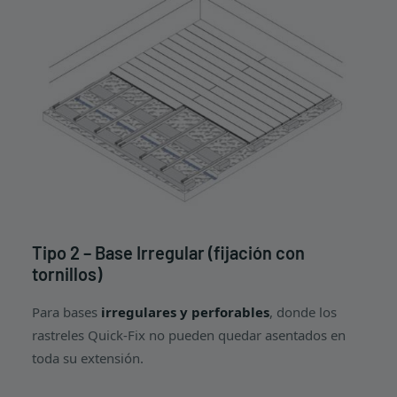
Tipo 2 – Base Irregular (fijación con
tornillos)
Para bases
irregulares y perforables
, donde los
rastreles Quick-Fix no pueden quedar asentados en
toda su extensión.