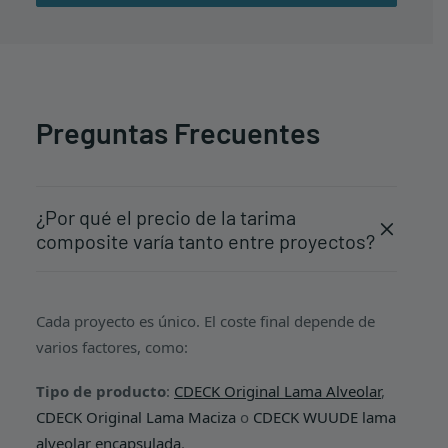
Preguntas Frecuentes
¿Por qué el precio de la tarima
composite varía tanto entre proyectos?
Cada proyecto es único. El coste final depende de
varios factores, como:
Tipo de producto
:
CDECK Original Lama Alveolar
,
CDECK Original Lama Maciza
o
CDECK WUUDE lama
alveolar encapsulada
.