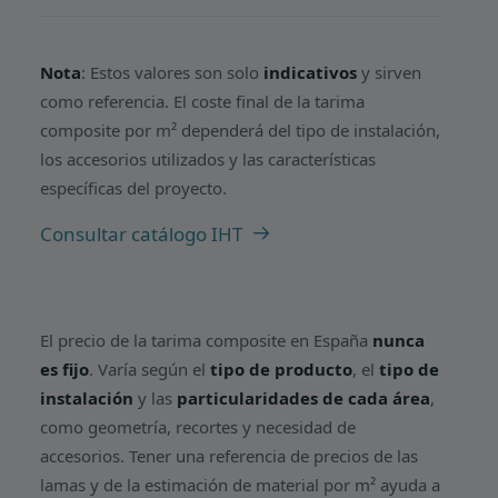
Nota
: Estos valores son solo
indicativos
y sirven
como referencia. El coste final de la tarima
composite por m² dependerá del tipo de instalación,
los accesorios utilizados y las características
específicas del proyecto.
Consultar catálogo IHT
El precio de la tarima composite en España
nunca
es fijo
. Varía según el
tipo de producto
, el
tipo de
instalación
y las
particularidades de cada área
,
como geometría, recortes y necesidad de
accesorios. Tener una referencia de precios de las
lamas y de la estimación de material por m² ayuda a