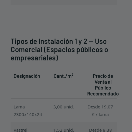
Tipos de Instalación 1 y 2 — Uso
Comercial (Espacios públicos o
empresariales)
Designación
Cant./m²
Precio de
Venta al
Público
Recomendado
Lama
3,00 unid.
Desde 19,07
2300x140x24
€ / lama
Rastrel
1,52 unid.
Desde 8,38