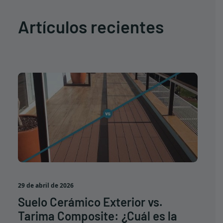
Artículos recientes
29 de abril de 2026
Suelo Cerámico Exterior vs.
Tarima Composite: ¿Cuál es la