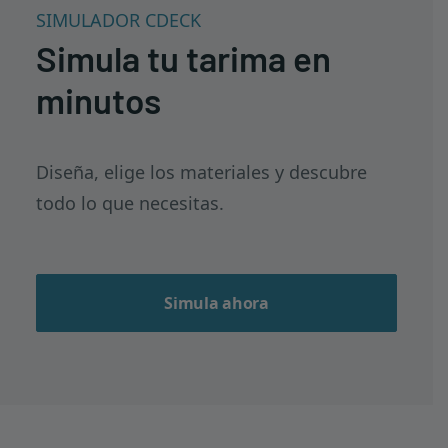
SIMULADOR CDECK
Simula tu tarima en
minutos
Diseña, elige los materiales y descubre
todo lo que necesitas.
Simula ahora