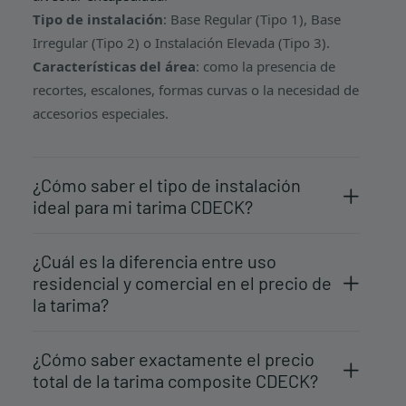
Tipo de instalación
: Base Regular (Tipo 1), Base
Irregular (Tipo 2) o Instalación Elevada (Tipo 3).
Características del área
: como la presencia de
recortes, escalones, formas curvas o la necesidad de
accesorios especiales.
¿Cómo saber el tipo de instalación
ideal para mi tarima CDECK?
¿Cuál es la diferencia entre uso
residencial y comercial en el precio de
la tarima?
¿Cómo saber exactamente el precio
total de la tarima composite CDECK?