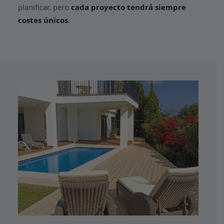
planificar, pero
cada proyecto tendrá siempre
costes únicos
.