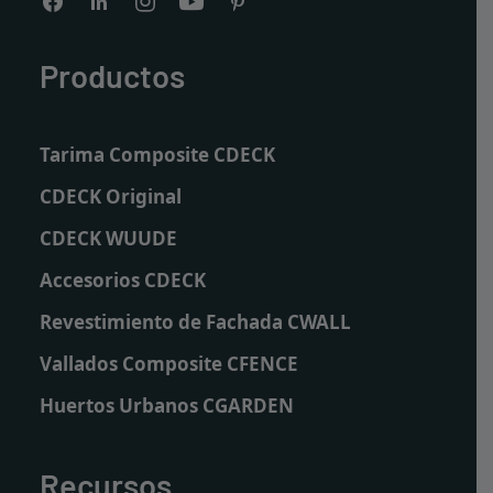
Productos
Tarima Composite CDECK
CDECK Original
CDECK WUUDE
Accesorios CDECK
Revestimiento de Fachada CWALL
Vallados Composite CFENCE
Huertos Urbanos CGARDEN
Recursos