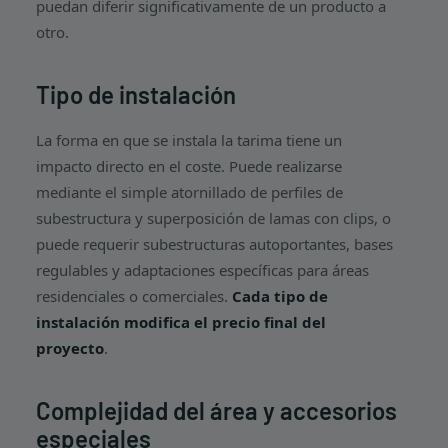
puedan diferir significativamente de un producto a
otro.
Tipo de instalación
La forma en que se instala la tarima tiene un
impacto directo en el coste. Puede realizarse
mediante el simple atornillado de perfiles de
subestructura y superposición de lamas con clips, o
puede requerir subestructuras autoportantes, bases
regulables y adaptaciones específicas para áreas
residenciales o comerciales.
Cada tipo de
instalación modifica el precio final del
proyecto
.
Complejidad del área y accesorios
especiales