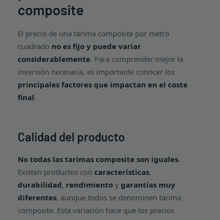
composite
El precio de una tarima composite por metro
cuadrado
no es fijo y puede variar
considerablemente
. Para comprender mejor la
inversión necesaria, es importante conocer los
principales factores que impactan en el coste
final
.
Calidad del producto
No todas las tarimas composite son iguales
.
Existen productos con
características
,
durabilidad
,
rendimiento
y
garantías muy
diferentes
, aunque todos se denominen tarima
composite. Esta variación hace que los precios