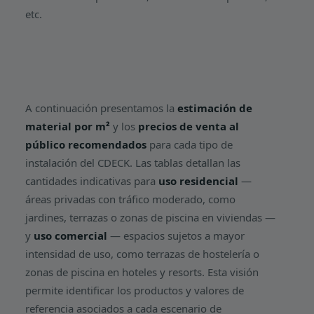
etc.
A continuación presentamos la
estimación de
material por m²
y los
precios de venta al
público recomendados
para cada tipo de
instalación del CDECK. Las tablas detallan las
cantidades indicativas para
uso residencial
—
áreas privadas con tráfico moderado, como
jardines, terrazas o zonas de piscina en viviendas —
y
uso comercial
— espacios sujetos a mayor
intensidad de uso, como terrazas de hostelería o
zonas de piscina en hoteles y resorts. Esta visión
permite identificar los productos y valores de
referencia asociados a cada escenario de