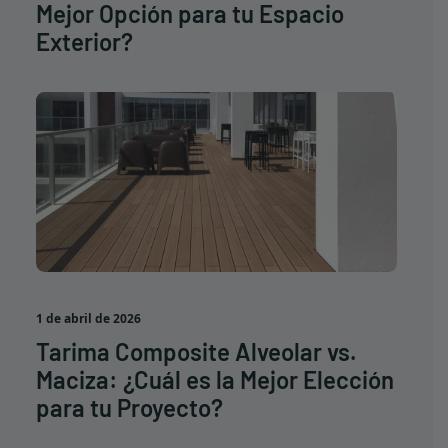
Mejor Opción para tu Espacio
Exterior?
1 de abril de 2026
Tarima Composite Alveolar vs.
Maciza: ¿Cuál es la Mejor Elección
para tu Proyecto?