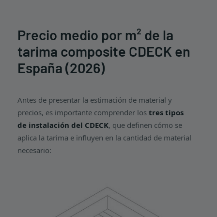
Precio medio por m² de la
tarima composite CDECK en
España (2026)
Antes de presentar la estimación de material y
precios, es importante comprender los
tres tipos
de instalación del CDECK
, que definen cómo se
aplica la tarima e influyen en la cantidad de material
necesario: