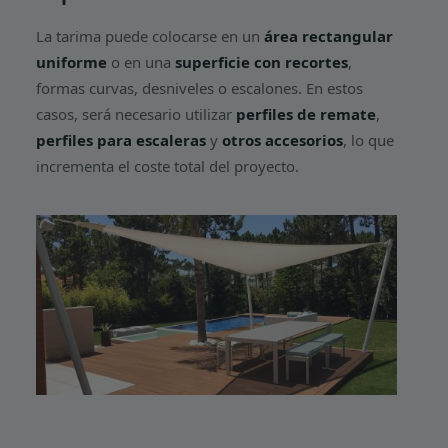
La tarima puede colocarse en un
área rectangular
uniforme
o en una
superficie con recortes
,
formas curvas, desniveles o escalones. En estos
casos, será necesario utilizar
perfiles de remate
,
perfiles para escaleras
y
otros accesorios
, lo que
incrementa el coste total del proyecto.