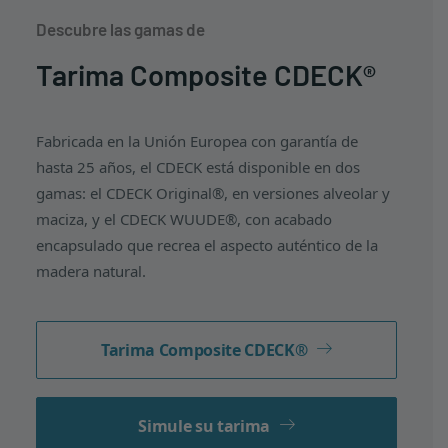
Descubre las gamas de
Tarima Composite CDECK®
Fabricada en la Unión Europea con garantía de
hasta 25 años, el CDECK está disponible en dos
gamas: el CDECK Original®, en versiones alveolar y
maciza, y el CDECK WUUDE®, con acabado
encapsulado que recrea el aspecto auténtico de la
madera natural.
Tarima Composite CDECK®
Simule su tarima