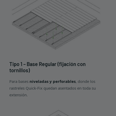
Tipo 1 – Base Regular (fijación con
tornillos)
Para bases
niveladas y perforables
, donde los
rastreles Quick-Fix quedan asentados en toda su
extensión.