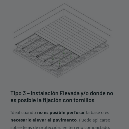
Tipo 3 – Instalación Elevada y/o donde no
es posible la fijación con tornillos
Ideal cuando
no es posible perforar
la base o es
necesario elevar el pavimento
. Puede aplicarse
sobre telas de protección, en terreno compactado,