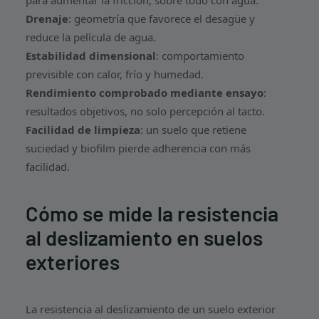
para aumentar la fricción, sobre todo con agua.
Drenaje
: geometría que favorece el desagüe y
reduce la película de agua.
Estabilidad dimensional
: comportamiento
previsible con calor, frío y humedad.
Rendimiento comprobado mediante ensayo
:
resultados objetivos, no solo percepción al tacto.
Facilidad de limpieza
: un suelo que retiene
suciedad y biofilm pierde adherencia con más
facilidad.
Cómo se mide la resistencia
al deslizamiento en suelos
exteriores
La resistencia al deslizamiento de un suelo exterior