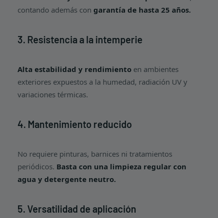
contando además con
garantía de hasta 25 años.
3. Resistencia a la intemperie
Alta estabilidad y rendimiento
en ambientes
exteriores expuestos a la humedad, radiación UV y
variaciones térmicas.
4. Mantenimiento reducido
No requiere pinturas, barnices ni tratamientos
periódicos.
Basta con una limpieza regular con
agua y detergente neutro.
5. Versatilidad de aplicación