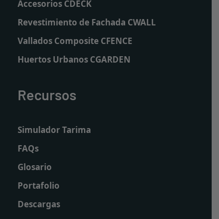
Accesorios CDECK
Revestimiento de Fachada CWALL
Vallados Composite CFENCE
Huertos Urbanos CGARDEN
Recursos
Simulador Tarima
FAQs
Glosario
Portafolio
Descargas