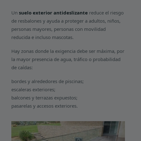
Un
suelo exterior antideslizante
reduce el riesgo
de resbalones y ayuda a proteger a adultos, niños,
personas mayores, personas con movilidad
reducida e incluso mascotas.
Hay zonas donde la exigencia debe ser máxima, por
la mayor presencia de agua, tráfico o probabilidad
de caídas:
bordes y alrededores de piscinas;
escaleras exteriores;
balcones y terrazas expuestos;
pasarelas y accesos exteriores.