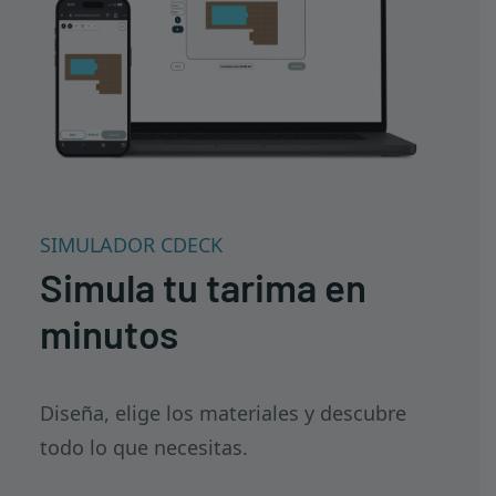
SIMULADOR CDECK
Simula tu tarima en
minutos
Diseña, elige los materiales y descubre
todo lo que necesitas.