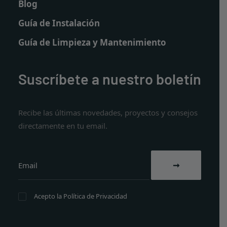
Blog
Guía de Instalación
Guía de Limpieza y Mantenimiento
Suscríbete a nuestro boletín
Recibe las últimas novedades, proyectos y consejos
directamente en tu email.
Acepto la
Política de Privacidad