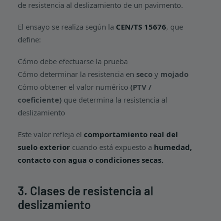
de resistencia al deslizamiento de un pavimento.
El ensayo se realiza según la
CEN/TS 15676
, que
define:
Cómo debe efectuarse la prueba
Cómo determinar la resistencia en
seco
y
mojado
Cómo obtener el valor numérico
(PTV /
coeficiente)
que determina la resistencia al
deslizamiento
Este valor refleja el
comportamiento real del
suelo exterior
cuando está expuesto a
humedad,
contacto con agua o condiciones secas.
3. Clases de resistencia al
deslizamiento