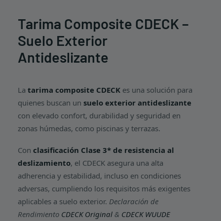
Tarima Composite CDECK –
Suelo Exterior
Antideslizante
La
tarima composite CDECK
es una solución para
quienes buscan un
suelo exterior antideslizante
con elevado confort, durabilidad y seguridad en
zonas húmedas, como piscinas y terrazas.
Con
clasificación Clase 3* de resistencia al
deslizamiento
, el CDECK asegura una alta
adherencia y estabilidad, incluso en condiciones
adversas, cumpliendo los requisitos más exigentes
aplicables a suelo exterior.
Declaración de
Rendimiento
CDECK Original
&
CDECK WUUDE