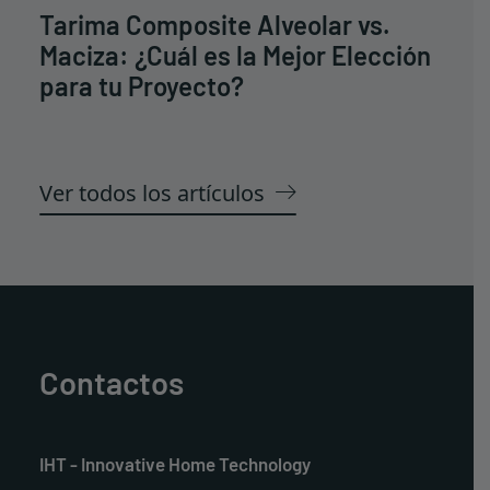
/>
Tarima Composite Alveolar vs.
Maciza: ¿Cuál es la Mejor Elección
para tu Proyecto?
Ver todos los artículos
Contactos
IHT - Innovative Home Technology