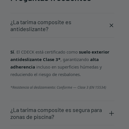
¿La tarima composite es
antideslizante?
Sí
. El CDECK está certificado como
suelo exterior
antideslizante Clase 3*
, garantizando
alta
adherencia
incluso en superficies húmedas y
reduciendo el riesgo de resbalones.
*Resistencia al deslizamiento: Conforme — Clase 3 (EN 15534)
¿La tarima composite es segura para
zonas de piscina?