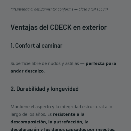
*Resistencia al deslizamiento: Conforme — Clase 3 (EN 15534)
Ventajas del CDECK en exterior
1. Confort al caminar
Superficie libre de nudos y astillas —
perfecta para
andar descalzo.
2. Durabilidad y longevidad
Mantiene el aspecto y la integridad estructural a lo
largo de los años. Es
resistente a la
descomposición, la putrefacción, la
decoloración y los daños causados por insectos
,