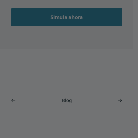
Simula ahora
Blog