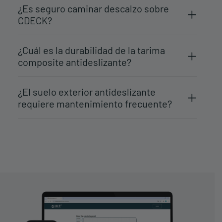
¿Es seguro caminar descalzo sobre
CDECK?
¿Cuál es la durabilidad de la tarima
composite antideslizante?
¿El suelo exterior antideslizante
requiere mantenimiento frecuente?