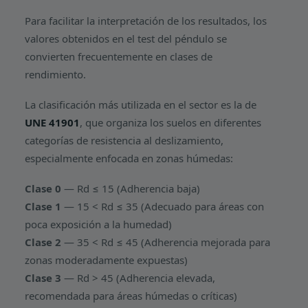
Para facilitar la interpretación de los resultados, los
valores obtenidos en el test del péndulo se
convierten frecuentemente en clases de
rendimiento.
La clasificación más utilizada en el sector es la de
UNE 41901
, que organiza los suelos en diferentes
categorías de resistencia al deslizamiento,
especialmente enfocada en zonas húmedas:
Clase 0
— Rd ≤ 15 (Adherencia baja)
Clase 1
— 15 < Rd ≤ 35 (Adecuado para áreas con
poca exposición a la humedad)
Clase 2
— 35 < Rd ≤ 45 (Adherencia mejorada para
zonas moderadamente expuestas)
Clase 3
— Rd > 45 (Adherencia elevada,
recomendada para áreas húmedas o críticas)