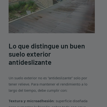
Lo que distingue un buen
suelo exterior
antideslizante
Un suelo exterior no es “antideslizante” solo por
tener relieve. Para mantener el rendimiento a lo
largo del tiempo, debe cumplir con:
Textura y microadhesión
: superficie diseñada