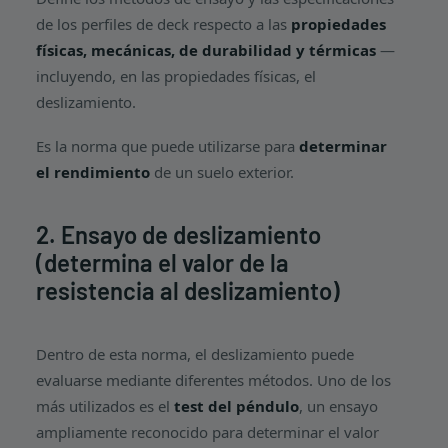
de los perfiles de deck respecto a las
propiedades
físicas, mecánicas, de durabilidad y térmicas
—
incluyendo, en las propiedades físicas, el
deslizamiento.
Es la norma que puede utilizarse para
determinar
el rendimiento
de un suelo exterior.
2. Ensayo de deslizamiento
(determina el valor de la
resistencia al deslizamiento)
Dentro de esta norma, el deslizamiento puede
evaluarse mediante diferentes métodos. Uno de los
más utilizados es el
test del péndulo
, un ensayo
ampliamente reconocido para determinar el valor