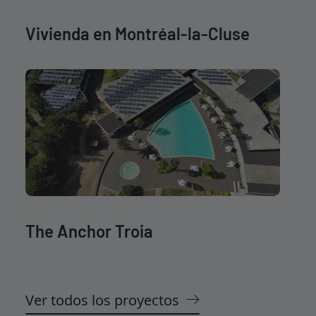
Vivienda en Montréal-la-Cluse
The Anchor Troia
Ver todos los proyectos