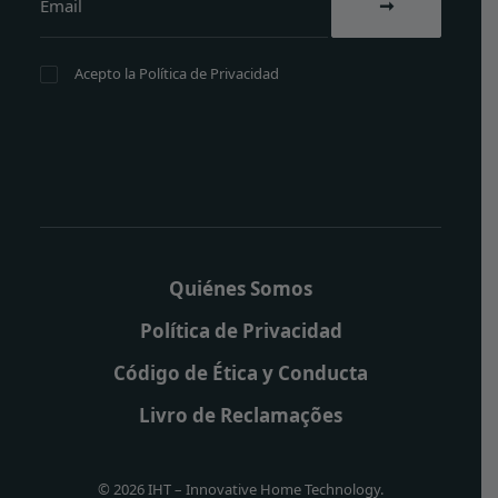
Acepto la
Política de Privacidad
Quiénes Somos
Política de Privacidad
Código de Ética y Conducta
Livro de Reclamações
© 2026 IHT – Innovative Home Technology.