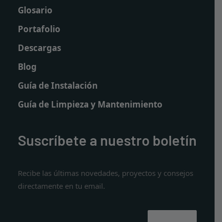
Glosario
Portafolio
Descargas
Blog
Guía de Instalación
Guía de Limpieza y Mantenimiento
Suscríbete a nuestro boletín
Recibe las últimas novedades, proyectos y consejos
directamente en tu email.