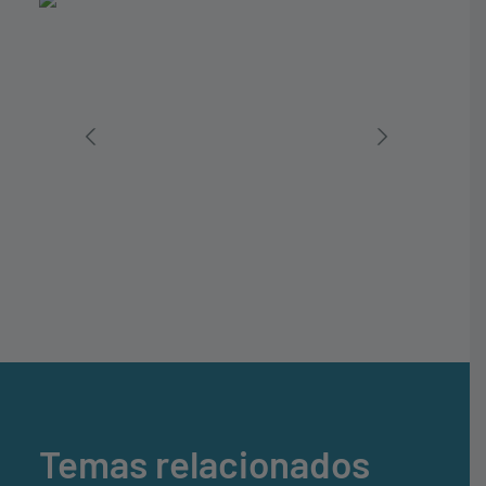
Temas relacionados