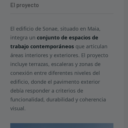
El proyecto
El edificio de Sonae, situado en Maia,
integra un
conjunto de espacios de
trabajo contemporáneos
que articulan
áreas interiores y exteriores. El proyecto
incluye terrazas, escaleras y zonas de
conexión entre diferentes niveles del
edificio, donde el pavimento exterior
debía responder a criterios de
funcionalidad, durabilidad y coherencia
visual.