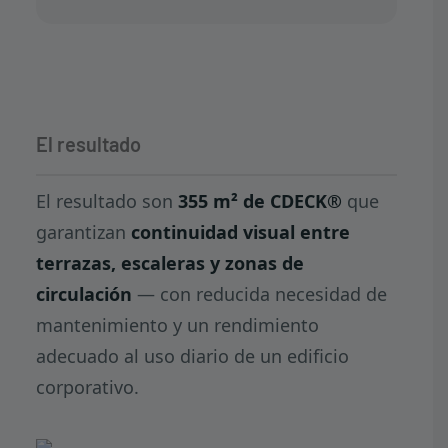
El resultado
El resultado son
355 m² de CDECK®
que
garantizan
continuidad visual entre
terrazas, escaleras y zonas de
circulación
— con reducida necesidad de
mantenimiento y un rendimiento
adecuado al uso diario de un edificio
corporativo.