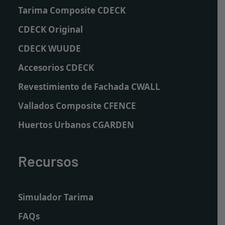
Tarima Composite CDECK
CDECK Original
CDECK WUUDE
Accesorios CDECK
Revestimiento de Fachada CWALL
Vallados Composite CFENCE
Huertos Urbanos CGARDEN
Recursos
Simulador Tarima
FAQs