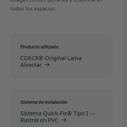
todos los espacios.
Producto utilizado
CDECK® Original Lama
Alveolar
Sistema de instalación
Sistema Quick-Fix® Tipo I —
Rastrel en PVC