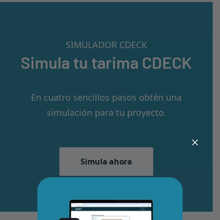
SIMULADOR CDECK
Simula tu tarima CDECK
En cuatro sencillos pasos obtén una
simulación para tu proyecto.
Simula ahora