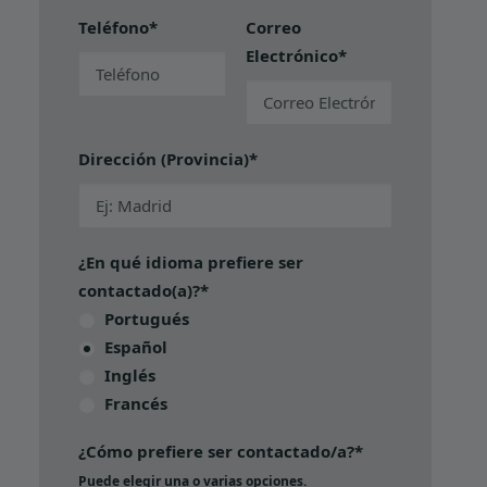
Teléfono*
Correo
Electrónico*
Dirección (Provincia)*
¿En qué idioma prefiere ser
contactado(a)?*
Portugués
Español
Inglés
Francés
¿Cómo prefiere ser contactado/a?*
Puede elegir una o varias opciones.