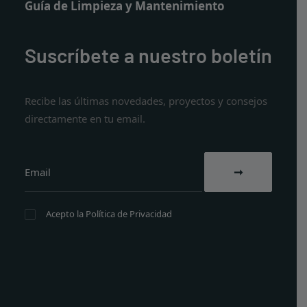
Guía de Limpieza y Mantenimiento
Suscríbete a nuestro boletín
Recibe las últimas novedades, proyectos y consejos
directamente en tu email.
Acepto la
Política de Privacidad