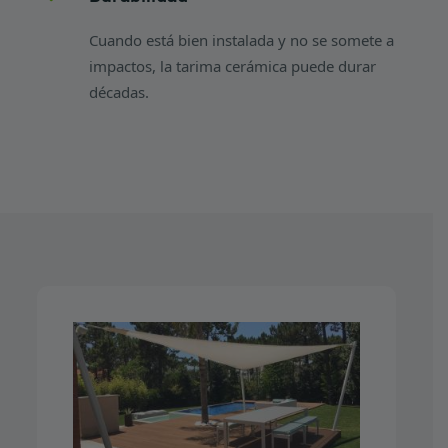
Cuando está bien instalada y no se somete a
impactos, la tarima cerámica puede durar
décadas.