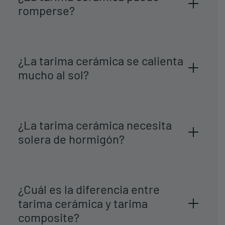
romperse?
¿La tarima cerámica se calienta
mucho al sol?
¿La tarima cerámica necesita
solera de hormigón?
¿Cuál es la diferencia entre
tarima cerámica y tarima
composite?