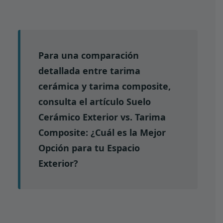
Para una comparación
detallada entre tarima
cerámica y tarima composite,
consulta el artículo
Suelo
Cerámico Exterior vs. Tarima
Composite: ¿Cuál es la Mejor
Opción para tu Espacio
Exterior?