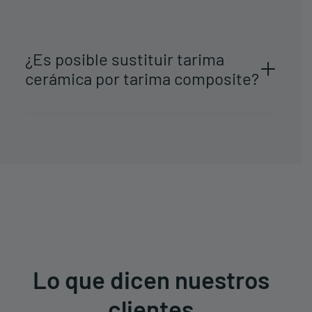
¿Es posible sustituir tarima
cerámica por tarima composite?
Lo que dicen nuestros
clientes