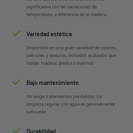
significativa con las variaciones de
temperatura, a diferencia de la madera.
Variedad estética
Disponible en una gran variedad de colores,
patrones y texturas, incluidos acabados que
imitan madera, piedra o mármol.
Bajo mantenimiento
No exige tratamientos periódicos. La
limpieza regular con agua es generalmente
suficiente.
Durabilidad