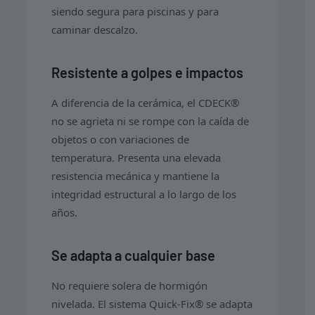
siendo segura para piscinas y para
caminar descalzo.
Resistente a golpes e impactos
A diferencia de la cerámica, el CDECK®
no se agrieta ni se rompe con la caída de
objetos o con variaciones de
temperatura. Presenta una elevada
resistencia mecánica y mantiene la
integridad estructural a lo largo de los
años.
Se adapta a cualquier base
No requiere solera de hormigón
nivelada. El sistema Quick-Fix® se adapta