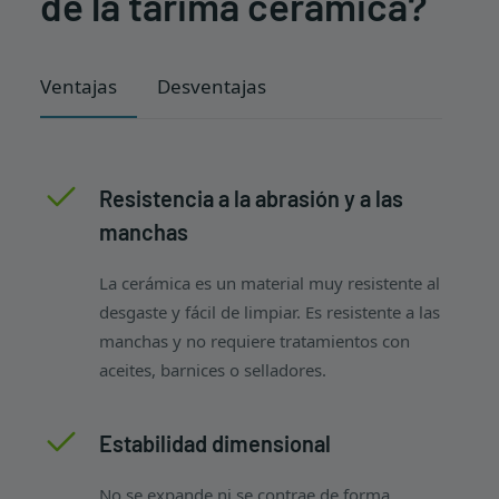
de la tarima cerámica?
Ventajas
Desventajas
Resistencia a la abrasión y a las
manchas
La cerámica es un material muy resistente al
desgaste y fácil de limpiar. Es resistente a las
manchas y no requiere tratamientos con
aceites, barnices o selladores.
Estabilidad dimensional
No se expande ni se contrae de forma