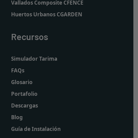
Vallados Composite CFENCE
Huertos Urbanos CGARDEN
Recursos
Simulador Tarima
FAQs
Glosario
Portafolio
Descargas
Blog
Guía de Instalación