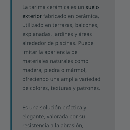
La tarima cerámica es un
suelo
exterior
fabricado en cerámica,
utilizado en terrazas, balcones,
explanadas, jardines y áreas
alrededor de piscinas. Puede
imitar la apariencia de
materiales naturales como
madera, piedra o mármol,
ofreciendo una amplia variedad
de colores, texturas y patrones.
Es una solución práctica y
elegante, valorada por su
resistencia a la abrasión,