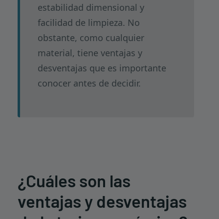
estabilidad dimensional y
facilidad de limpieza. No
obstante, como cualquier
material, tiene ventajas y
desventajas que es importante
conocer antes de decidir.
¿Cuáles son las
ventajas y desventajas