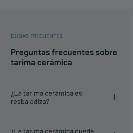
DUDAS FRECUENTES
Preguntas frecuentes sobre
tarima cerámica
¿La tarima cerámica es
resbaladiza?
¿La tarima cerámica puede