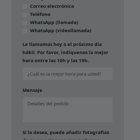
Correo electrónico
Teléfono
WhatsApp (llamada)
WhatsApp (videollamada)
Le llamamos hoy o el próximo día
hábil. Por favor, indíquenos la mejor
hora entre las 10h y las 19h.
Mensaje
Si lo desea, puede añadir fotografías