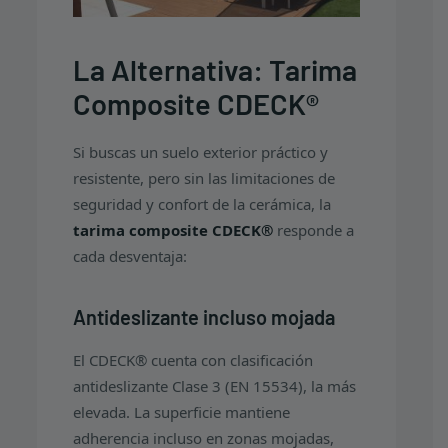
La Alternativa: Tarima
Composite CDECK®
Si buscas un suelo exterior práctico y
resistente, pero sin las limitaciones de
seguridad y confort de la cerámica, la
tarima composite CDECK®
responde a
cada desventaja:
Antideslizante incluso mojada
El CDECK® cuenta con clasificación
antideslizante Clase 3 (EN 15534), la más
elevada. La superficie mantiene
adherencia incluso en zonas mojadas,