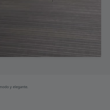
modo y elegante.