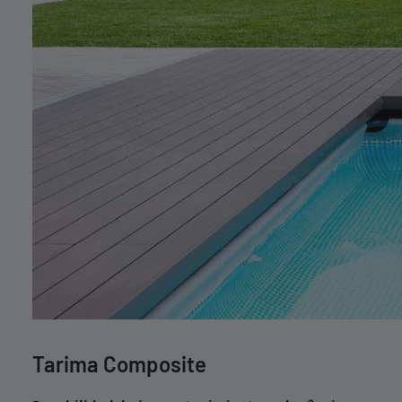
Tarima Composite