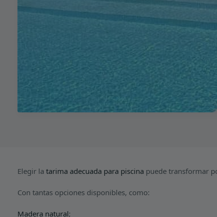
Elegir la
tarima adecuada para piscina
puede transformar po
Con tantas opciones disponibles, como:
Madera natural
;