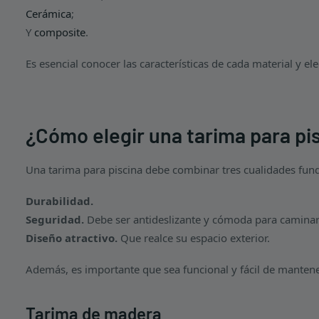
Cerámica
;
Y
composite
.
Es esencial conocer las características de cada material y el
¿Cómo elegir una tarima para pi
Una tarima para piscina debe combinar tres cualidades fun
Durabilidad.
Seguridad.
Debe ser antideslizante y cómoda para caminar
Diseño atractivo.
Que realce su espacio exterior.
Además, es importante que sea funcional y fácil de mantene
Tarima de madera