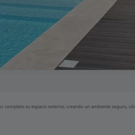
r completo su espacio exterior, creando un ambiente seguro, có